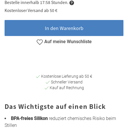
Bestelle innerhalb 17:58 Stunden.
Kostenloser Versand ab 50 €
In den Warenkorb
Auf meine Wunschliste
Kostenlose Lieferung ab 50 €
Schneller Versand
Kauf auf Rechnung
Das Wichtigste auf einen Blick
BPA-freies Silikon
reduziert chemisches Risiko beim
Stillen