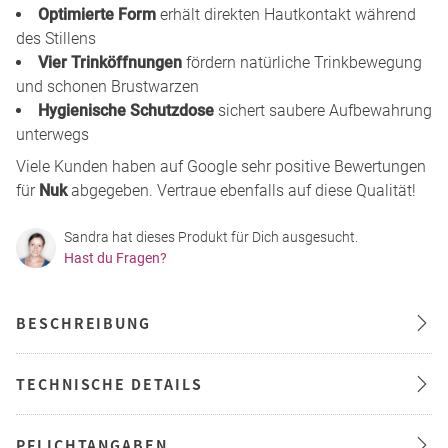
Optimierte Form
erhält direkten Hautkontakt während
des Stillens
Vier Trinköffnungen
fördern natürliche Trinkbewegung
und schonen Brustwarzen
Hygienische Schutzdose
sichert saubere Aufbewahrung
unterwegs
Viele Kunden haben auf Google sehr positive Bewertungen
für
Nuk
abgegeben. Vertraue ebenfalls auf diese Qualität!
Sandra hat dieses Produkt für Dich ausgesucht.
Hast du Fragen?
BESCHREIBUNG
TECHNISCHE DETAILS
PFLICHTANGABEN