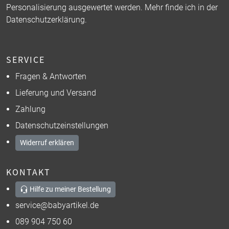
Personalisierung ausgewertet werden. Mehr finde ich in der
Datenschutzerklärung
.
SERVICE
Fragen & Antworten
Lieferung und Versand
Zahlung
Datenschutzeinstellungen
Widerruf erklären
KONTAKT
Hilfe zu meiner Bestellung
service@babyartikel.de
089 904 750 60