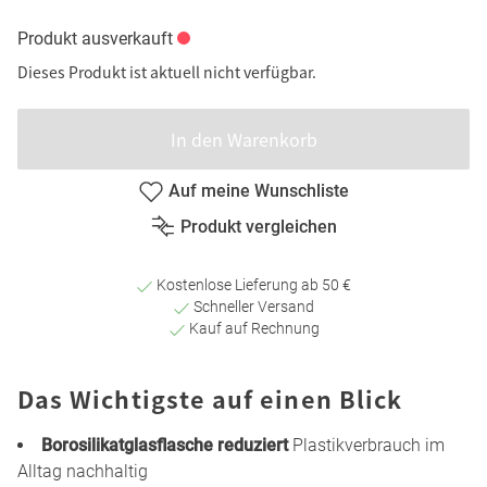
Produkt ausverkauft
Dieses Produkt ist aktuell nicht verfügbar.
In den Warenkorb
Auf meine Wunschliste
Produkt vergleichen
Kostenlose Lieferung ab 50 €
Schneller Versand
Kauf auf Rechnung
Das Wichtigste auf einen Blick
Borosilikatglasflasche reduziert
Plastikverbrauch im
Alltag nachhaltig