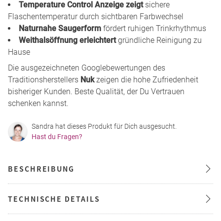
Temperature Control Anzeige zeigt
sichere
Flaschentemperatur durch sichtbaren Farbwechsel
Naturnahe Saugerform
fördert ruhigen Trinkrhythmus
Weithalsöffnung erleichtert
gründliche Reinigung zu
Hause
Die ausgezeichneten Googlebewertungen des
Traditionsherstellers
Nuk
zeigen die hohe Zufriedenheit
bisheriger Kunden. Beste Qualität, der Du Vertrauen
schenken kannst.
Sandra hat dieses Produkt für Dich ausgesucht.
Hast du Fragen?
BESCHREIBUNG
TECHNISCHE DETAILS