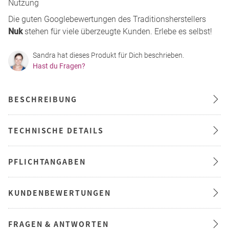
Nutzung
Die guten Googlebewertungen des Traditionsherstellers
Nuk
stehen für viele überzeugte Kunden. Erlebe es selbst!
Sandra hat dieses Produkt für Dich beschrieben.
Hast du Fragen?
BESCHREIBUNG
TECHNISCHE DETAILS
PFLICHTANGABEN
KUNDENBEWERTUNGEN
FRAGEN & ANTWORTEN