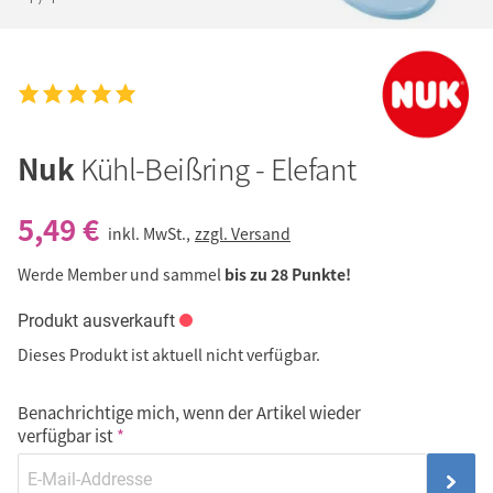
Nuk
Kühl-Beißring - Elefant
5,49 €
inkl. MwSt.,
zzgl. Versand
Werde Member und sammel
bis zu 28 Punkte!
Produkt ausverkauft
Dieses Produkt ist aktuell nicht verfügbar.
Benachrichtige mich, wenn der Artikel wieder
verfügbar ist