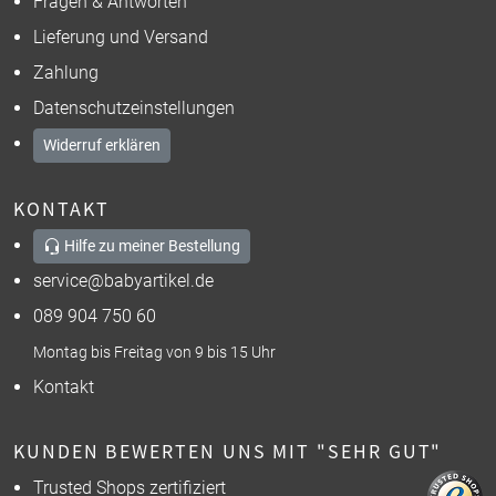
Fragen & Antworten
Lieferung und Versand
Zahlung
Datenschutzeinstellungen
Widerruf erklären
KONTAKT
Hilfe zu meiner Bestellung
service@babyartikel.de
089 904 750 60
Montag bis Freitag von 9 bis 15 Uhr
Kontakt
KUNDEN BEWERTEN UNS MIT "SEHR GUT"
Trusted Shops zertifiziert