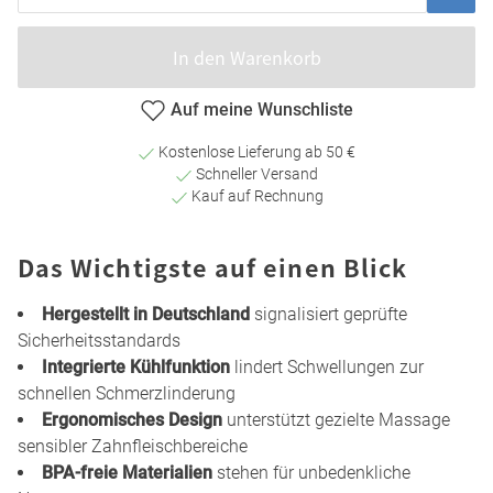
In den Warenkorb
Auf meine Wunschliste
Kostenlose Lieferung ab 50 €
Schneller Versand
Kauf auf Rechnung
Das Wichtigste auf einen Blick
Hergestellt in Deutschland
signalisiert geprüfte
Sicherheitsstandards
Integrierte Kühlfunktion
lindert Schwellungen zur
schnellen Schmerzlinderung
Ergonomisches Design
unterstützt gezielte Massage
sensibler Zahnfleischbereiche
BPA-freie Materialien
stehen für unbedenkliche