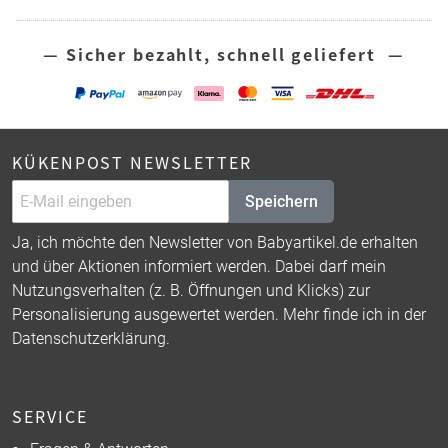
— Sicher bezahlt, schnell geliefert —
KÜKENPOST NEWSLETTER
Speichern
Ja, ich möchte den Newsletter von Babyartikel.de erhalten
und über Aktionen informiert werden. Dabei darf mein
Nutzungsverhalten (z. B. Öffnungen und Klicks) zur
Personalisierung ausgewertet werden. Mehr finde ich in der
Datenschutzerklärung
.
SERVICE