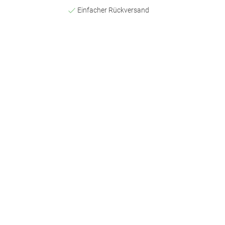
Einfacher Rückversand