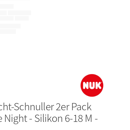
ht-Schnuller 2er Pack
 Night - Silikon 6-18 M -