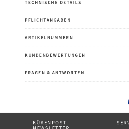
TECHNISCHE DETAILS
PFLICHTANGABEN
ARTIKELNUMMERN
KUNDENBEWERTUNGEN
FRAGEN & ANTWORTEN
KÜKENPOST
SER
NEWSLETTER