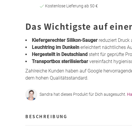
Kostenlose Lieferung ab 50 €
Das Wichtigste auf eine
Kiefergerechter Silikon-Sauger
reduziert Druck 
Leuchtring im Dunkeln
erleichtert nächtliches 
Hergestellt in Deutschland
steht für geprüfte P
Transportbox sterilisierbar
vereinfacht hygienis
Zahlreiche Kunden haben auf Google hervorragend
dem hohen Qualitätsstandard.
Sandra hat dieses Produkt für Dich ausgesucht.
Ha
BESCHREIBUNG