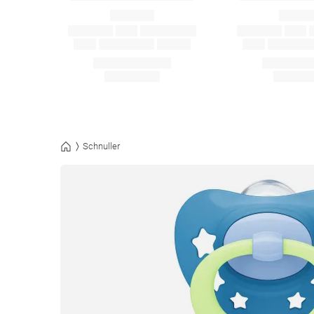
Schnuller