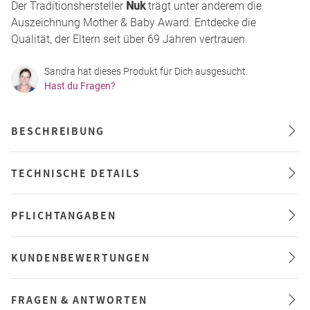
Der Traditionshersteller
Nuk
trägt unter anderem die
Auszeichnung Mother & Baby Award. Entdecke die
Qualität, der Eltern seit über 69 Jahren vertrauen.
Sandra hat dieses Produkt für Dich ausgesucht.
Hast du Fragen?
BESCHREIBUNG
TECHNISCHE DETAILS
PFLICHTANGABEN
KUNDENBEWERTUNGEN
FRAGEN & ANTWORTEN