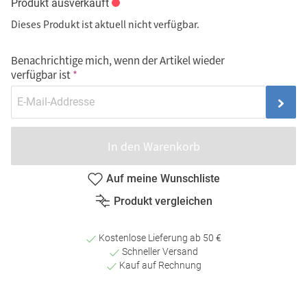
Produkt ausverkauft
Dieses Produkt ist aktuell nicht verfügbar.
Benachrichtige mich, wenn der Artikel wieder
verfügbar ist
In den Warenkorb
Auf meine Wunschliste
Produkt vergleichen
Kostenlose Lieferung ab 50 €
Schneller Versand
Kauf auf Rechnung