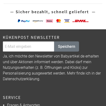
— Sicher bezahlt, schnell geliefert —
KÜKENPOST NEWSLETTER
Speichern
Ja, ich möchte den Newsletter von Babyartikel.de erhalten
und über Aktionen informiert werden. Dabei darf mein
Nutzungsverhalten (z. B. Öffnungen und Klicks) zur
Personalisierung ausgewertet werden. Mehr finde ich in der
Datenschutzerklärung
.
SERVICE
Fragen & Antworten