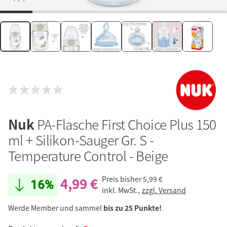
Nuk
PA-Flasche First Choice Plus 150
ml + Silikon-Sauger Gr. S -
Temperature Control - Beige
4,99 €
Preis bisher
5,99 €
16%
inkl. MwSt.,
zzgl. Versand
Werde Member und sammel
bis zu 25 Punkte!