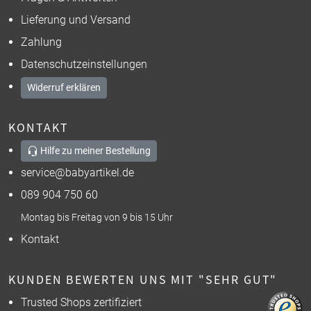
Lieferung und Versand
Zahlung
Datenschutzeinstellungen
Widerruf erklären
KONTAKT
Hilfe zu meiner Bestellung
service@babyartikel.de
089 904 750 60
Montag bis Freitag von 9 bis 15 Uhr
Kontakt
KUNDEN BEWERTEN UNS MIT "SEHR GUT"
Trusted Shops zertifiziert