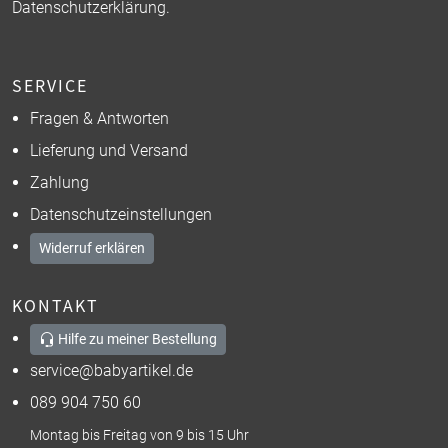
Datenschutzerklärung
.
SERVICE
Fragen & Antworten
Lieferung und Versand
Zahlung
Datenschutzeinstellungen
Widerruf erklären
KONTAKT
Hilfe zu meiner Bestellung
service@babyartikel.de
089 904 750 60
Montag bis Freitag von 9 bis 15 Uhr