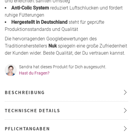
und erleichtert sanften Umstieg
Anti-Colic System
reduziert Luftschlucken und fördert
ruhige Fütterungen
Hergestellt in Deutschland
steht für geprüfte
Produktionsstandards und Qualität
Die hervorragenden Googlebewertungen des
Traditionsherstellers
Nuk
spiegeln eine große Zufriedenheit
der Kunden wider. Beste Qualität, der Du vertrauen kannst.
Sandra hat dieses Produkt für Dich ausgesucht.
Hast du Fragen?
BESCHREIBUNG
TECHNISCHE DETAILS
PFLICHTANGABEN