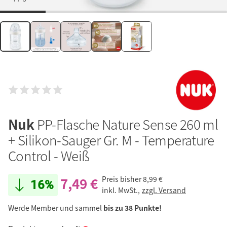
Nuk
PP-Flasche Nature Sense 260 ml
+ Silikon-Sauger Gr. M - Temperature
Control - Weiß
7,49 €
Preis bisher
8,99 €
16%
inkl. MwSt.,
zzgl. Versand
Werde Member und sammel
bis zu 38 Punkte!