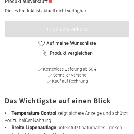
Produkt ausverkauft
Dieses Produkt ist aktuell nicht verfügbar.
In den Warenkorb
Auf meine Wunschliste
Produkt vergleichen
Kostenlose Lieferung ab 50 €
Schneller Versand
Kauf auf Rechnung
Das Wichtigste auf einen Blick
Temperature Control
zeigt sichere Anzeige und schützt
vor zu heißer Nahrung
Breite Lippenauflage
unterstützt naturnahes Trinken