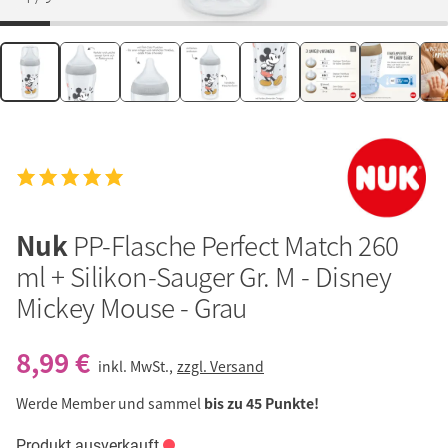
Nuk
PP-Flasche Perfect Match 260
ml + Silikon-Sauger Gr. M - Disney
Mickey Mouse - Grau
8,99 €
inkl. MwSt.,
zzgl. Versand
Werde Member und sammel
bis zu 45 Punkte!
Produkt ausverkauft