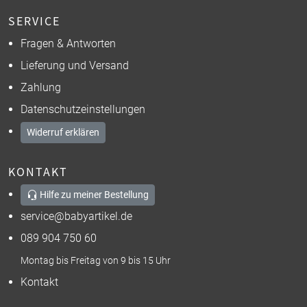
SERVICE
Fragen & Antworten
Lieferung und Versand
Zahlung
Datenschutzeinstellungen
Widerruf erklären
KONTAKT
Hilfe zu meiner Bestellung
service@babyartikel.de
089 904 750 60
Montag bis Freitag von 9 bis 15 Uhr
Kontakt