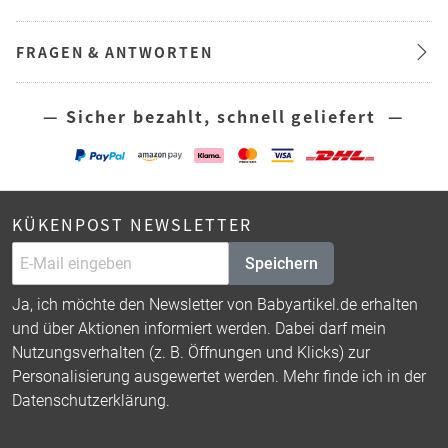
FRAGEN & ANTWORTEN
— Sicher bezahlt, schnell geliefert —
KÜKENPOST NEWSLETTER
Speichern
Ja, ich möchte den Newsletter von Babyartikel.de erhalten
und über Aktionen informiert werden. Dabei darf mein
Nutzungsverhalten (z. B. Öffnungen und Klicks) zur
Personalisierung ausgewertet werden. Mehr finde ich in der
Datenschutzerklärung
.