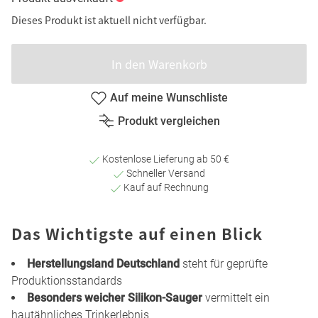
Dieses Produkt ist aktuell nicht verfügbar.
In den Warenkorb
Auf meine Wunschliste
Produkt vergleichen
Kostenlose Lieferung ab 50 €
Schneller Versand
Kauf auf Rechnung
Das Wichtigste auf einen Blick
Herstellungsland Deutschland
steht für geprüfte
Produktionsstandards
Besonders weicher Silikon-Sauger
vermittelt ein
hautähnliches Trinkerlebnis