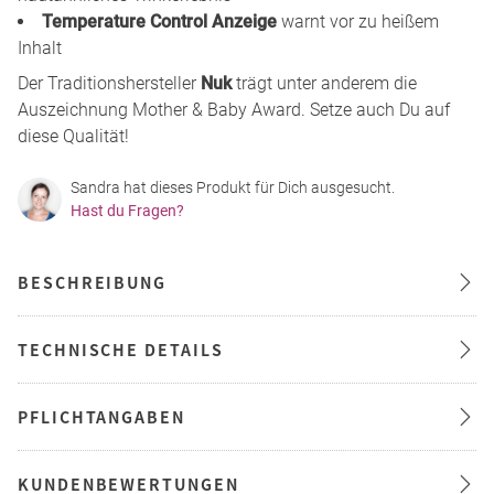
Temperature Control Anzeige
warnt vor zu heißem
Inhalt
Der Traditionshersteller
Nuk
trägt unter anderem die
Auszeichnung Mother & Baby Award. Setze auch Du auf
diese Qualität!
Sandra hat dieses Produkt für Dich ausgesucht.
Hast du Fragen?
BESCHREIBUNG
TECHNISCHE DETAILS
PFLICHTANGABEN
KUNDENBEWERTUNGEN