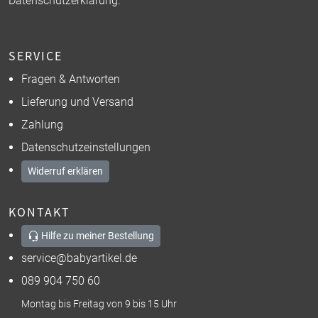
Datenschutzerklärung
.
SERVICE
Fragen & Antworten
Lieferung und Versand
Zahlung
Datenschutzeinstellungen
Widerruf erklären
KONTAKT
Hilfe zu meiner Bestellung
service@babyartikel.de
089 904 750 60
Montag bis Freitag von 9 bis 15 Uhr