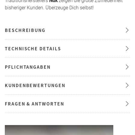
Traditionsherstellers
Nuk
zeigen die große Zufriedenheit
bisheriger Kunden. Überzeuge Dich selbst!
BESCHREIBUNG
TECHNISCHE DETAILS
PFLICHTANGABEN
KUNDENBEWERTUNGEN
FRAGEN & ANTWORTEN