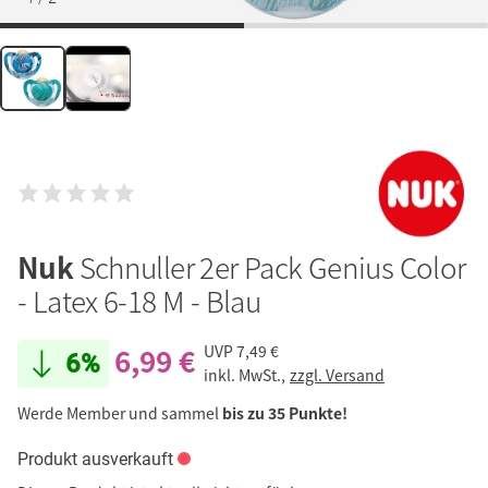
Nuk
Schnuller 2er Pack Genius Color
- Latex 6-18 M - Blau
6,99 €
UVP
7,49 €
6%
inkl. MwSt.,
zzgl. Versand
Werde Member und sammel
bis zu 35 Punkte!
Produkt ausverkauft