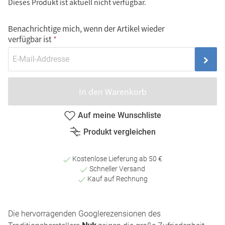
Dieses Produkt ist aktuell nicht verfügbar.
Benachrichtige mich, wenn der Artikel wieder
verfügbar ist
In den Warenkorb
Auf meine Wunschliste
Produkt vergleichen
Kostenlose Lieferung ab 50 €
Schneller Versand
Kauf auf Rechnung
Die hervorragenden Googlerezensionen des