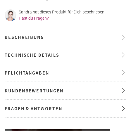
Sandra hat dieses Produkt für Dich beschrieben.
Hast du Fragen?
BESCHREIBUNG
TECHNISCHE DETAILS
PFLICHTANGABEN
KUNDENBEWERTUNGEN
FRAGEN & ANTWORTEN