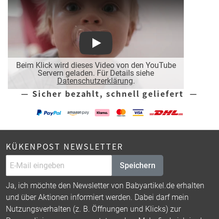
Play
Beim Klick wird dieses Video von den YouTube
Servern geladen. Für Details siehe
Datenschutzerklärung
.
— Sicher bezahlt, schnell geliefert —
KÜKENPOST NEWSLETTER
Speichern
Ja, ich möchte den Newsletter von Babyartikel.de erhalten
und über Aktionen informiert werden. Dabei darf mein
Nutzungsverhalten (z. B. Öffnungen und Klicks) zur