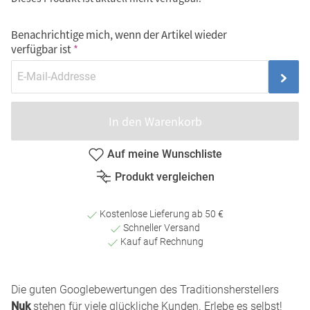
Benachrichtige mich, wenn der Artikel wieder
verfügbar ist
In den Warenkorb
Auf meine Wunschliste
Produkt vergleichen
Kostenlose Lieferung ab 50 €
Schneller Versand
Kauf auf Rechnung
Die guten Googlebewertungen des Traditionsherstellers
Nuk
stehen für viele glückliche Kunden. Erlebe es selbst!