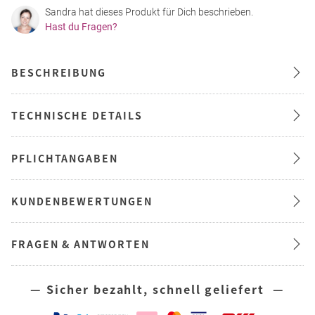
Sandra hat dieses Produkt für Dich beschrieben.
Hast du Fragen?
BESCHREIBUNG
TECHNISCHE DETAILS
PFLICHTANGABEN
KUNDENBEWERTUNGEN
FRAGEN & ANTWORTEN
— Sicher bezahlt, schnell geliefert —