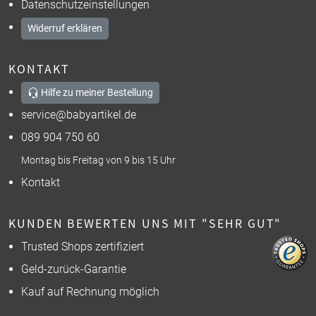
Datenschutzeinstellungen
Widerruf erklären
KONTAKT
Hilfe zu meiner Bestellung
service@babyartikel.de
089 904 750 60
Montag bis Freitag von 9 bis 15 Uhr
Kontakt
KUNDEN BEWERTEN UNS MIT "SEHR GUT"
Trusted Shops zertifiziert
Geld-zurück-Garantie
Kauf auf Rechnung möglich