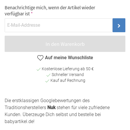
Benachrichtige mich, wenn der Artikel wieder
verfügbar ist
In den Warenkorb
Auf meine Wunschliste
Kostenlose Lieferung ab 50 €
Schneller Versand
Kauf auf Rechnung
Die erstklassigen Googlebewertungen des
Traditionsherstellers
Nuk
stehen für viele zufriedene
Kunden. Überzeuge Dich selbst und bestelle bei
babyartikel.de!