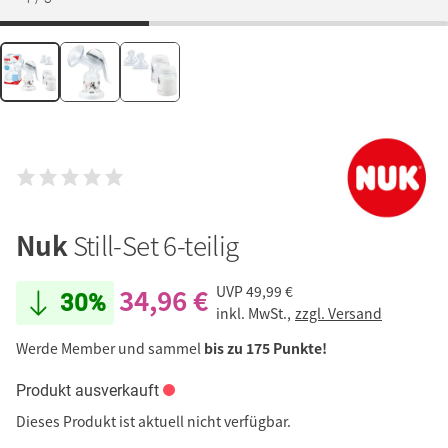
Nuk
Still-Set 6-teilig
34,96 €
UVP
49,99 €
30%
inkl. MwSt.,
zzgl. Versand
Werde Member und sammel
bis zu 175 Punkte!
Produkt ausverkauft
Dieses Produkt ist aktuell nicht verfügbar.