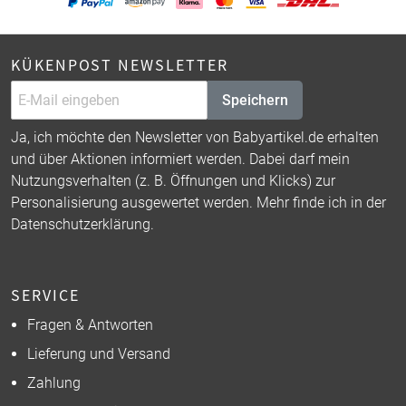
KÜKENPOST NEWSLETTER
Speichern
Ja, ich möchte den Newsletter von Babyartikel.de erhalten
und über Aktionen informiert werden. Dabei darf mein
Nutzungsverhalten (z. B. Öffnungen und Klicks) zur
Personalisierung ausgewertet werden. Mehr finde ich in der
Datenschutzerklärung
.
SERVICE
Fragen & Antworten
Lieferung und Versand
Zahlung