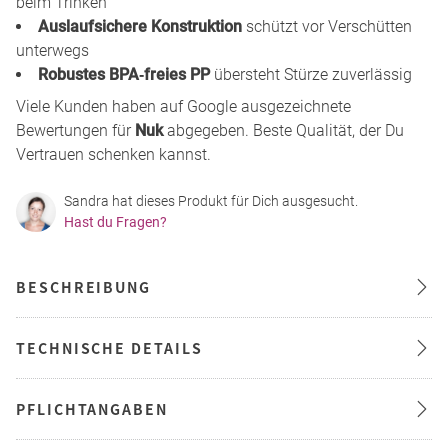
beim Trinken
Auslaufsichere Konstruktion
schützt vor Verschütten
unterwegs
Robustes BPA‑freies PP
übersteht Stürze zuverlässig
Viele Kunden haben auf Google ausgezeichnete
Bewertungen für
Nuk
abgegeben. Beste Qualität, der Du
Vertrauen schenken kannst.
Sandra hat dieses Produkt für Dich ausgesucht.
Hast du Fragen?
BESCHREIBUNG
TECHNISCHE DETAILS
PFLICHTANGABEN