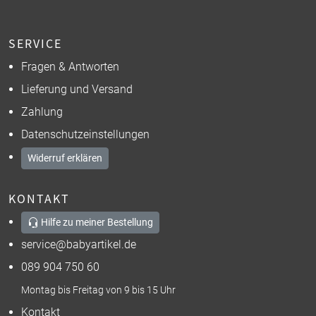
SERVICE
Fragen & Antworten
Lieferung und Versand
Zahlung
Datenschutzeinstellungen
Widerruf erklären
KONTAKT
Hilfe zu meiner Bestellung
service@babyartikel.de
089 904 750 60
Montag bis Freitag von 9 bis 15 Uhr
Kontakt