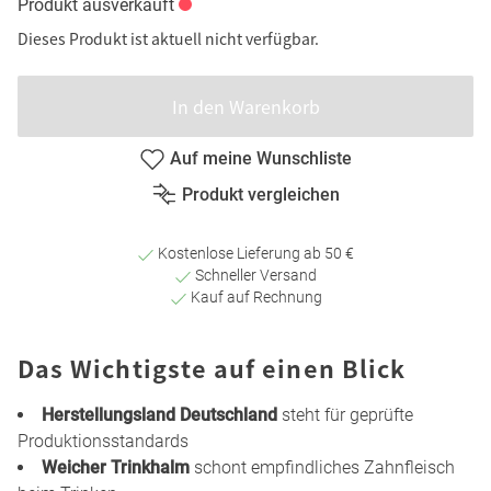
Produkt ausverkauft
Dieses Produkt ist aktuell nicht verfügbar.
In den Warenkorb
Auf meine Wunschliste
Produkt vergleichen
Kostenlose Lieferung ab 50 €
Schneller Versand
Kauf auf Rechnung
Das Wichtigste auf einen Blick
Herstellungsland Deutschland
steht für geprüfte
Produktionsstandards
Weicher Trinkhalm
schont empfindliches Zahnfleisch