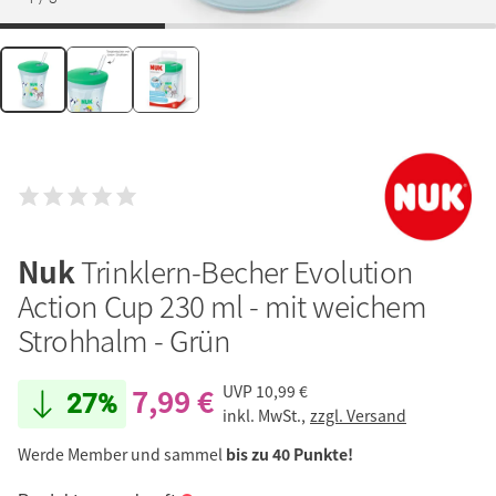
Nuk
Trinklern-Becher Evolution
Action Cup 230 ml - mit weichem
Strohhalm - Grün
7,99 €
UVP
10,99 €
27%
inkl. MwSt.,
zzgl. Versand
Werde Member und sammel
bis zu 40 Punkte!