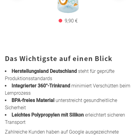
9,90 €
Das Wichtigste auf einen Blick
Herstellungsland Deutschland
steht für geprüfte
Produktionsstandards
Integrierter 360°-Trinkrand
minimiert Verschütten beim
Lernprozess
BPA-freies Material
unterstreicht gesundheitliche
Sicherheit
Leichtes Polypropylen mit Silikon
erleichtert sicheren
Transport
Zahlreiche Kunden haben auf Google ausgezeichnete