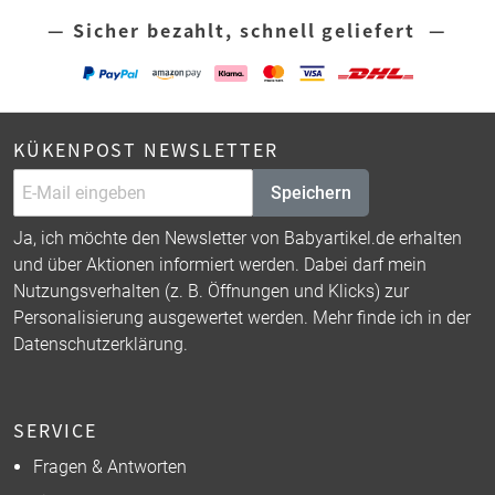
— Sicher bezahlt, schnell geliefert —
KÜKENPOST NEWSLETTER
Speichern
Ja, ich möchte den Newsletter von Babyartikel.de erhalten
und über Aktionen informiert werden. Dabei darf mein
Nutzungsverhalten (z. B. Öffnungen und Klicks) zur
Personalisierung ausgewertet werden. Mehr finde ich in der
Datenschutzerklärung
.
SERVICE
Fragen & Antworten