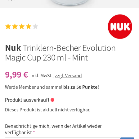
Nuk
Trinklern-Becher Evolution
Magic Cup 230 ml - Mint
9,99 €
inkl. MwSt.,
zzgl. Versand
Werde Member und sammel
bis zu 50 Punkte!
Produkt ausverkauft
Dieses Produkt ist aktuell nicht verfügbar.
Benachrichtige mich, wenn der Artikel wieder
verfügbar ist