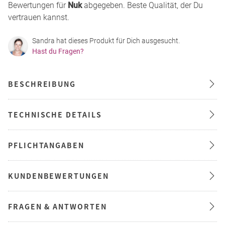
Bewertungen für
Nuk
abgegeben. Beste Qualität, der Du
vertrauen kannst.
Sandra hat dieses Produkt für Dich ausgesucht.
Hast du Fragen?
BESCHREIBUNG
TECHNISCHE DETAILS
PFLICHTANGABEN
KUNDENBEWERTUNGEN
FRAGEN & ANTWORTEN