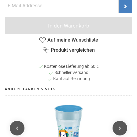
In den Warenkorb
Auf meine Wunschliste
Produkt vergleichen
Kostenlose Lieferung ab 50 €
Schneller Versand
Kauf auf Rechnung
ANDERE FARBEN & SETS