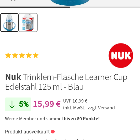
Nuk
Trinklern-Flasche Learner Cup
Edelstahl 125 ml - Blau
15,99 €
UVP
16,99 €
5%
inkl. MwSt.,
zzgl. Versand
Werde Member und sammel
bis zu 80 Punkte!
Produkt ausverkauft