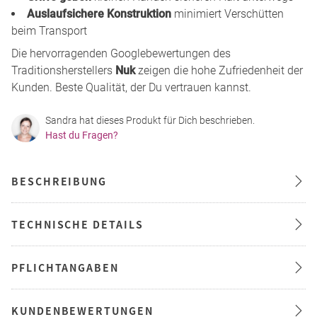
Auslaufsichere Konstruktion
minimiert Verschütten
beim Transport
Die hervorragenden Googlebewertungen des
Traditionsherstellers
Nuk
zeigen die hohe Zufriedenheit der
Kunden. Beste Qualität, der Du vertrauen kannst.
Sandra hat dieses Produkt für Dich beschrieben.
Hast du Fragen?
BESCHREIBUNG
TECHNISCHE DETAILS
PFLICHTANGABEN
KUNDENBEWERTUNGEN