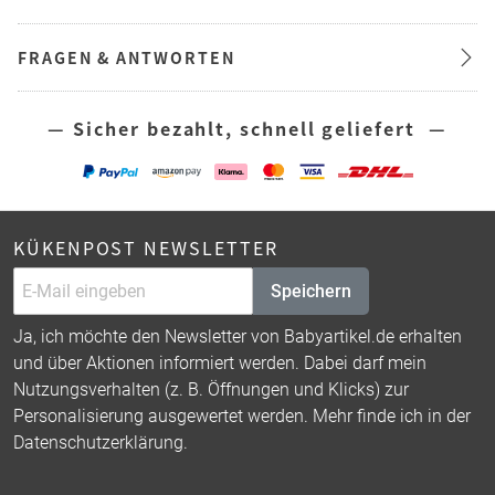
FRAGEN & ANTWORTEN
— Sicher bezahlt, schnell geliefert —
KÜKENPOST NEWSLETTER
Speichern
Ja, ich möchte den Newsletter von Babyartikel.de erhalten
und über Aktionen informiert werden. Dabei darf mein
Nutzungsverhalten (z. B. Öffnungen und Klicks) zur
Personalisierung ausgewertet werden. Mehr finde ich in der
Datenschutzerklärung
.