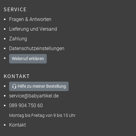
SERVICE
Fragen & Antworten
Lieferung und Versand
Zahlung
Datenschutzeinstellungen
Widerruf erklären
KONTAKT
Hilfe zu meiner Bestellung
service@babyartikel.de
089 904 750 60
Montag bis Freitag von 9 bis 15 Uhr
Kontakt