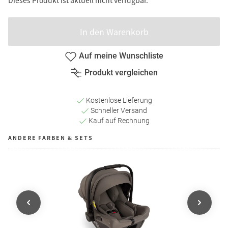
In den Warenkorb
Auf meine Wunschliste
Produkt vergleichen
Kostenlose Lieferung
Schneller Versand
Kauf auf Rechnung
ANDERE FARBEN & SETS