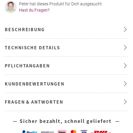
Peter hat dieses Produkt für Dich ausgesucht.
Hast du Fragen?
BESCHREIBUNG
TECHNISCHE DETAILS
PFLICHTANGABEN
KUNDENBEWERTUNGEN
FRAGEN & ANTWORTEN
— Sicher bezahlt, schnell geliefert —