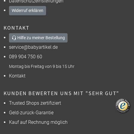
Datenschutzeinstellungen
Widerruf erklären
KONTAKT
Hilfe zu meiner Bestellung
service@babyartikel.de
089 904 750 60
Montag bis Freitag von 9 bis 15 Uhr
Kontakt
KUNDEN BEWERTEN UNS MIT "SEHR GUT"
Trusted Shops zertifiziert
Geld-zurück-Garantie
Kauf auf Rechnung möglich