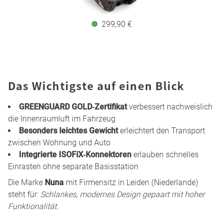
299,90 €
Das Wichtigste auf einen Blick
GREENGUARD GOLD‑Zertifikat
verbessert nachweislich
die Innenraumluft im Fahrzeug
Besonders leichtes Gewicht
erleichtert den Transport
zwischen Wohnung und Auto
Integrierte ISOFiX‑Konnektoren
erlauben schnelles
Einrasten ohne separate Basisstation
Die Marke
Nuna
mit Firmensitz in Leiden (Niederlande)
steht für:
Schlankes, modernes Design gepaart mit hoher
Funktionalität
.