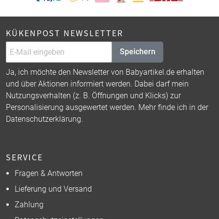
KÜKENPOST NEWSLETTER
Speichern
Ja, ich möchte den Newsletter von Babyartikel.de erhalten
und über Aktionen informiert werden. Dabei darf mein
Nutzungsverhalten (z. B. Öffnungen und Klicks) zur
Personalisierung ausgewertet werden. Mehr finde ich in der
Datenschutzerklärung
.
SERVICE
Fragen & Antworten
Lieferung und Versand
Zahlung