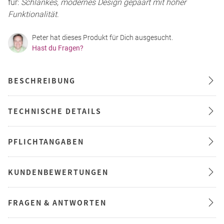
für:
Schlankes, modernes Design gepaart mit hoher
Funktionalität
.
Peter hat dieses Produkt für Dich ausgesucht.
Hast du Fragen?
BESCHREIBUNG
TECHNISCHE DETAILS
PFLICHTANGABEN
KUNDENBEWERTUNGEN
FRAGEN & ANTWORTEN