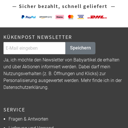
— Sicher bezahlt, schnell geliefert —
KÜKENPOST NEWSLETTER
Speichern
Ja, ich möchte den Newsletter von Babyartikel.de erhalten
und über Aktionen informiert werden. Dabei darf mein
Nutzungsverhalten (z. B. Öffnungen und Klicks) zur
Personalisierung ausgewertet werden. Mehr finde ich in der
Datenschutzerklärung
.
SERVICE
Fragen & Antworten