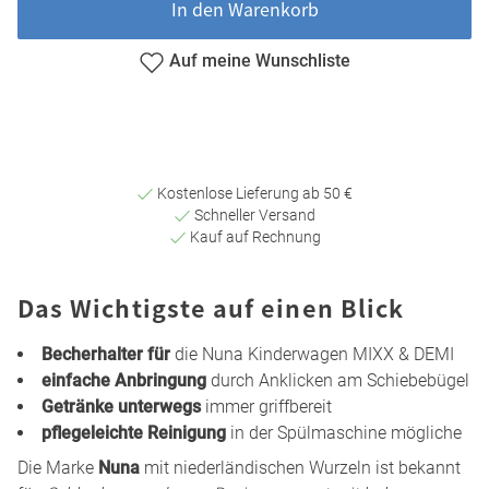
In den Warenkorb
Auf meine Wunschliste
Kostenlose Lieferung ab 50 €
Schneller Versand
Kauf auf Rechnung
Das Wichtigste auf einen Blick
Becherhalter für
die Nuna Kinderwagen MIXX & DEMI
einfache Anbringung
durch Anklicken am Schiebebügel
Getränke unterwegs
immer griffbereit
pflegeleichte Reinigung
in der Spülmaschine mögliche
Die Marke
Nuna
mit niederländischen Wurzeln ist bekannt