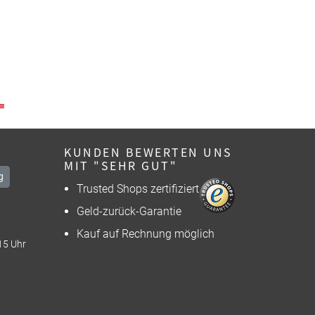
KUNDEN BEWERTEN UNS
MIT "SEHR GUT"
g
Trusted Shops zertifiziert
Geld-zurück-Garantie
Kauf auf Rechnung möglich
15 Uhr