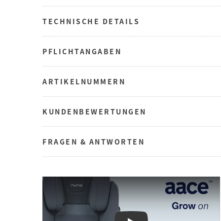
TECHNISCHE DETAILS
PFLICHTANGABEN
ARTIKELNUMMERN
KUNDENBEWERTUNGEN
FRAGEN & ANTWORTEN