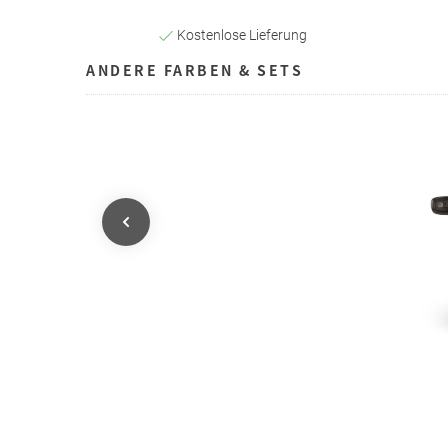
Kostenlose Lieferung
ANDERE FARBEN & SETS