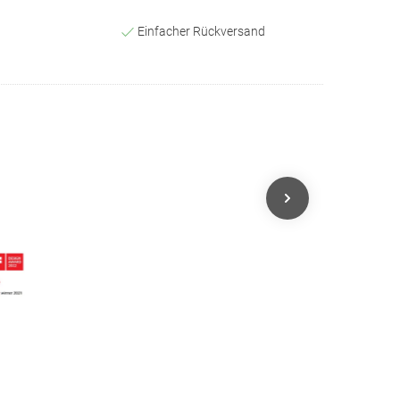
Einfacher Rückversand