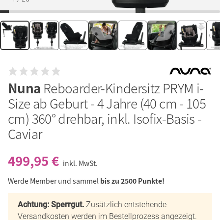
Nuna
Reboarder-Kindersitz PRYM i-
Size ab Geburt - 4 Jahre (40 cm - 105
cm) 360° drehbar, inkl. Isofix-Basis -
Caviar
499,95 €
inkl. MwSt.
Werde Member und sammel
bis zu 2500 Punkte!
Achtung: Sperrgut.
Zusätzlich entstehende
Versandkosten werden im Bestellprozess angezeigt.