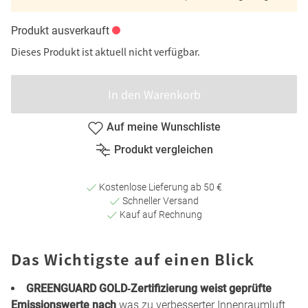
Produkt ausverkauft
Dieses Produkt ist aktuell nicht verfügbar.
In den Warenkorb
Auf meine Wunschliste
Produkt vergleichen
Kostenlose Lieferung ab 50 €
Schneller Versand
Kauf auf Rechnung
Das Wichtigste auf einen Blick
GREENGUARD GOLD‑Zertifizierung weist geprüfte
Emissionswerte nach
was zu verbesserter Innenraumluft