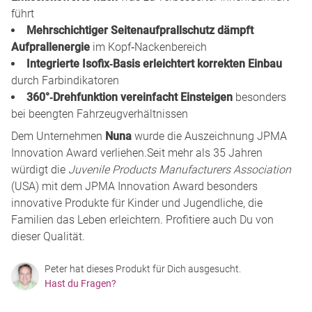
führt
Mehrschichtiger Seitenaufprallschutz dämpft
Aufprallenergie
im Kopf‑Nackenbereich
Integrierte Isofix‑Basis erleichtert korrekten Einbau
durch Farbindikatoren
360°‑Drehfunktion vereinfacht Einsteigen
besonders
bei beengten Fahrzeugverhältnissen
Dem Unternehmen
Nuna
wurde die Auszeichnung JPMA
Innovation Award verliehen.Seit mehr als 35 Jahren
würdigt die
Juvenile Products Manufacturers Association
(USA) mit dem JPMA Innovation Award besonders
innovative Produkte für Kinder und Jugendliche, die
Familien das Leben erleichtern. Profitiere auch Du von
dieser Qualität.
Peter hat dieses Produkt für Dich ausgesucht.
Hast du Fragen?