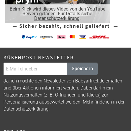
Beim Klick wird dieses Video von den YouTube
Servern geladen. Für Details siehe
Datenschutzerklärung
.
— Sicher bezahlt, schnell geliefert —
KÜKENPOST NEWSLETTER
Speichern
Ja, ich möchte den Newsletter von Babyartikel.de erhalten
und über Aktionen informiert werden. Dabei darf mein
Nutzungsverhalten (z. B. Öffnungen und Klicks) zur
Personalisierung ausgewertet werden. Mehr finde ich in der
Datenschutzerklärung
.