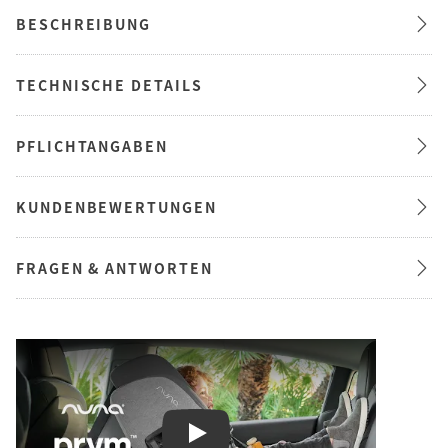
BESCHREIBUNG
TECHNISCHE DETAILS
PFLICHTANGABEN
KUNDENBEWERTUNGEN
FRAGEN & ANTWORTEN
Play