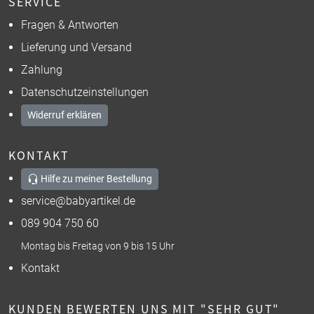
SERVICE
Fragen & Antworten
Lieferung und Versand
Zahlung
Datenschutzeinstellungen
Widerruf erklären
KONTAKT
Hilfe zu meiner Bestellung
service@babyartikel.de
089 904 750 60
Montag bis Freitag von 9 bis 15 Uhr
Kontakt
KUNDEN BEWERTEN UNS MIT "SEHR GUT"