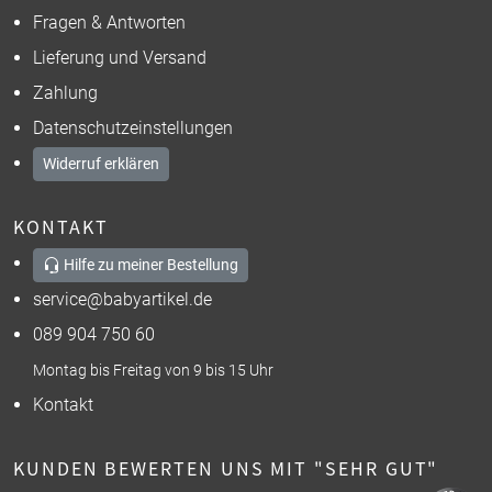
Fragen & Antworten
Lieferung und Versand
Zahlung
Datenschutzeinstellungen
Widerruf erklären
KONTAKT
Hilfe zu meiner Bestellung
service@babyartikel.de
089 904 750 60
Montag bis Freitag von 9 bis 15 Uhr
Kontakt
KUNDEN BEWERTEN UNS MIT "SEHR GUT"