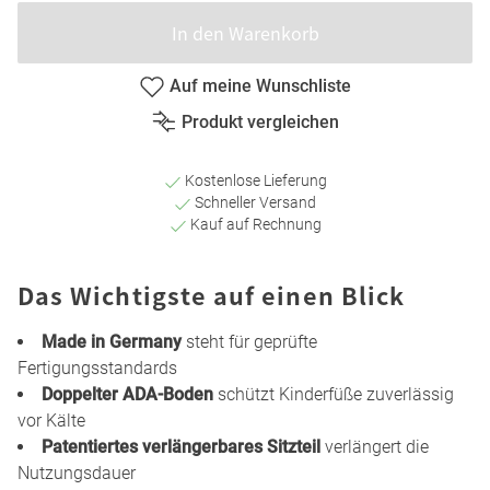
In den Warenkorb
Auf meine Wunschliste
Produkt vergleichen
Kostenlose Lieferung
Schneller Versand
Kauf auf Rechnung
Das Wichtigste auf einen Blick
Made in Germany
steht für geprüfte
Fertigungsstandards
Doppelter ADA-Boden
schützt Kinderfüße zuverlässig
vor Kälte
Patentiertes verlängerbares Sitzteil
verlängert die
Nutzungsdauer