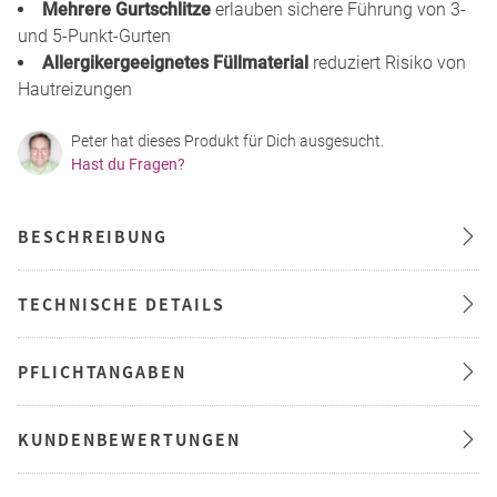
Mehrere Gurtschlitze
erlauben sichere Führung von 3-
und 5-Punkt-Gurten
Allergikergeeignetes Füllmaterial
reduziert Risiko von
Hautreizungen
Peter hat dieses Produkt für Dich ausgesucht.
Hast du Fragen?
BESCHREIBUNG
TECHNISCHE DETAILS
PFLICHTANGABEN
KUNDENBEWERTUNGEN