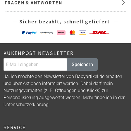
FRAGEN & ANTWORTEN
— Sicher bezahlt, schnell geliefert —
KÜKENPOST NEWSLETTER
Speichern
Ja, ich möchte den Newsletter von Babyartikel.de erhalten
und über Aktionen informiert werden. Dabei darf mein
Nutzungsverhalten (z. B. Öffnungen und Klicks) zur
Personalisierung ausgewertet werden. Mehr finde ich in der
Datenschutzerklärung
.
SERVICE