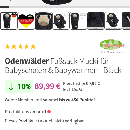
Odenwälder
Fußsack Mucki für
Babyschalen & Babywannen - Black
89,99 €
Preis bisher
99,99 €
10%
inkl. MwSt.
Werde Member und sammel
bis zu 450 Punkte!
Produkt ausverkauft
Dieses Produkt ist aktuell nicht verfügbar.