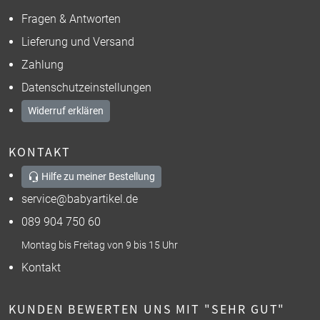
Fragen & Antworten
Lieferung und Versand
Zahlung
Datenschutzeinstellungen
Widerruf erklären
KONTAKT
Hilfe zu meiner Bestellung
service@babyartikel.de
089 904 750 60
Montag bis Freitag von 9 bis 15 Uhr
Kontakt
KUNDEN BEWERTEN UNS MIT "SEHR GUT"