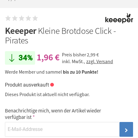
Keeeper
Kleine Brotdose Click -
Pirates
1,96 €
Preis bisher
2,99 €
34%
inkl. MwSt.,
zzgl. Versand
Werde Member und sammel
bis zu 10 Punkte!
Produkt ausverkauft
Dieses Produkt ist aktuell nicht verfügbar.
Benachrichtige mich, wenn der Artikel wieder
verfügbar ist