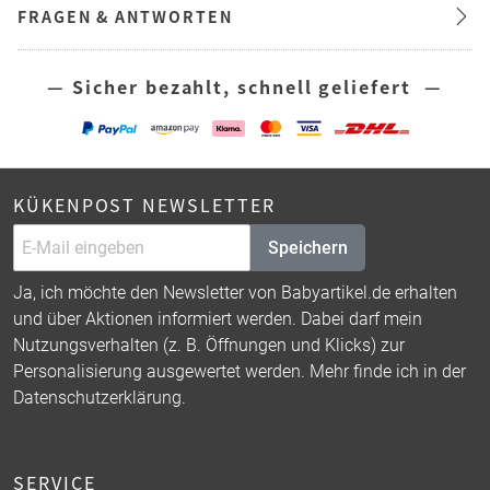
FRAGEN & ANTWORTEN
— Sicher bezahlt, schnell geliefert —
KÜKENPOST NEWSLETTER
Speichern
Ja, ich möchte den Newsletter von Babyartikel.de erhalten
und über Aktionen informiert werden. Dabei darf mein
Nutzungsverhalten (z. B. Öffnungen und Klicks) zur
Personalisierung ausgewertet werden. Mehr finde ich in der
Datenschutzerklärung
.
SERVICE