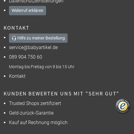
Datenschutzeinstellungen
Widerruf erklären
KONTAKT
Hilfe zu meiner Bestellung
service@babyartikel.de
089 904 750 60
Montag bis Freitag von 9 bis 15 Uhr
Kontakt
KUNDEN BEWERTEN UNS MIT "SEHR GUT"
Trusted Shops zertifiziert
Geld-zurück-Garantie
Kauf auf Rechnung möglich