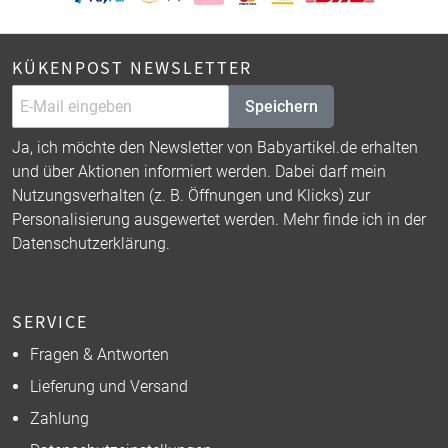
KÜKENPOST NEWSLETTER
Speichern
Ja, ich möchte den Newsletter von Babyartikel.de erhalten
und über Aktionen informiert werden. Dabei darf mein
Nutzungsverhalten (z. B. Öffnungen und Klicks) zur
Personalisierung ausgewertet werden. Mehr finde ich in der
Datenschutzerklärung
.
SERVICE
Fragen & Antworten
Lieferung und Versand
Zahlung