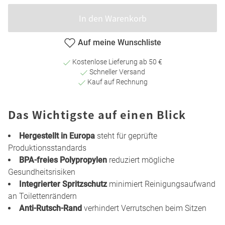
In den Warenkorb
Auf meine Wunschliste
Kostenlose Lieferung ab 50 €
Schneller Versand
Kauf auf Rechnung
Das Wichtigste auf einen Blick
Hergestellt in Europa
steht für geprüfte
Produktionsstandards
BPA-freies Polypropylen
reduziert mögliche
Gesundheitsrisiken
Integrierter Spritzschutz
minimiert Reinigungsaufwand
an Toilettenrändern
Anti-Rutsch-Rand
verhindert Verrutschen beim Sitzen