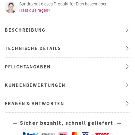
Sandra hat dieses Produkt für Dich beschrieben.
Hast du Fragen?
BESCHREIBUNG
TECHNISCHE DETAILS
PFLICHTANGABEN
KUNDENBEWERTUNGEN
FRAGEN & ANTWORTEN
— Sicher bezahlt, schnell geliefert —