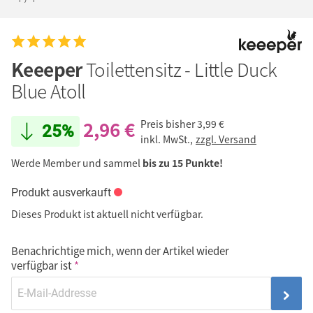
Keeeper
Toilettensitz - Little Duck
Blue Atoll
2,96 €
Preis bisher
3,99 €
25%
inkl. MwSt.,
zzgl. Versand
Werde Member und sammel
bis zu 15 Punkte!
Produkt ausverkauft
Dieses Produkt ist aktuell nicht verfügbar.
Benachrichtige mich, wenn der Artikel wieder
verfügbar ist