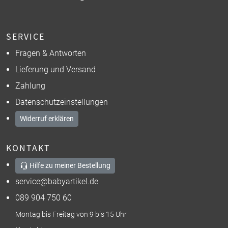
SERVICE
Fragen & Antworten
Lieferung und Versand
Zahlung
Datenschutzeinstellungen
Widerruf erklären
KONTAKT
Hilfe zu meiner Bestellung
service@babyartikel.de
089 904 750 60
Montag bis Freitag von 9 bis 15 Uhr