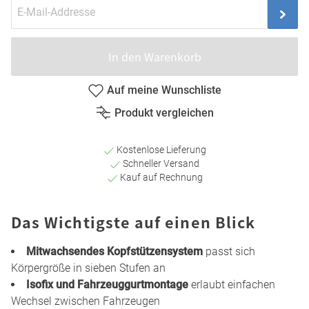
In den Warenkorb
Auf meine Wunschliste
Produkt vergleichen
Kostenlose Lieferung
Schneller Versand
Kauf auf Rechnung
Das Wichtigste auf einen Blick
Mitwachsendes Kopfstützensystem
passt sich
Körpergröße in sieben Stufen an
Isofix und Fahrzeuggurtmontage
erlaubt einfachen
Wechsel zwischen Fahrzeugen