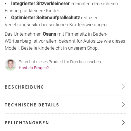
Integrierter Sitzverkleinerer
erleichtert den sicheren
Einstieg für kleinere Kinder
Optimierter Seitenaufprallschutz
reduziert
Verletzungsrisiko bei seitlichen Krafteinwirkungen
Das Unternehmen
Osann
mit Firmensitz in Baden-
Württemberg ist vor allem bekannt für Autositze wie dieses
Modell. Bestelle kinderleicht in unserem Shop.
Peter hat dieses Produkt für Dich beschrieben.
Hast du Fragen?
BESCHREIBUNG
TECHNISCHE DETAILS
PFLICHTANGABEN