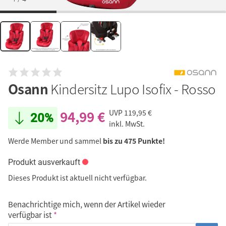
Osann
Kindersitz Lupo Isofix - Rosso
94,99 €
UVP
119,95 €
20%
inkl. MwSt.
Werde Member und sammel
bis zu 475 Punkte!
Produkt ausverkauft
Dieses Produkt ist aktuell nicht verfügbar.
Benachrichtige mich, wenn der Artikel wieder
verfügbar ist