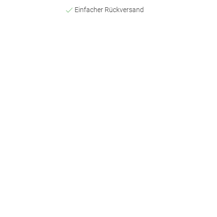
Einfacher Rückversand