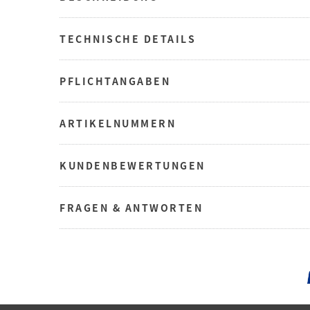
TECHNISCHE DETAILS
PFLICHTANGABEN
ARTIKELNUMMERN
KUNDENBEWERTUNGEN
FRAGEN & ANTWORTEN