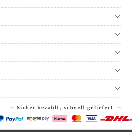
— Sicher bezahlt, schnell geliefert —