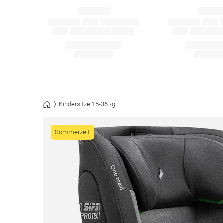
Kindersitze 15-36 kg
Sommerzeit