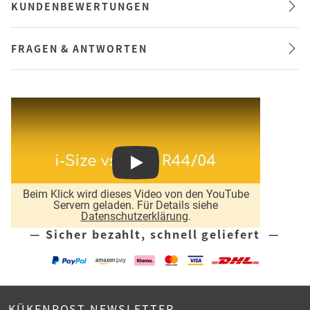
KUNDENBEWERTUNGEN
FRAGEN & ANTWORTEN
Play
Beim Klick wird dieses Video von den YouTube
Servern geladen. Für Details siehe
Datenschutzerklärung
.
— Sicher bezahlt, schnell geliefert —
KÜKENPOST NEWSLETTER