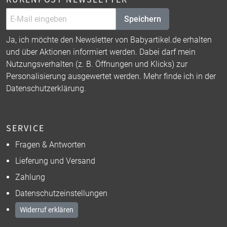
Speichern
Ja, ich möchte den Newsletter von Babyartikel.de erhalten
und über Aktionen informiert werden. Dabei darf mein
Nutzungsverhalten (z. B. Öffnungen und Klicks) zur
Personalisierung ausgewertet werden. Mehr finde ich in der
Datenschutzerklärung
.
SERVICE
Fragen & Antworten
Lieferung und Versand
Zahlung
Datenschutzeinstellungen
Widerruf erklären