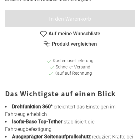
In den Warenkorb
Auf meine Wunschliste
Produkt vergleichen
Kostenlose Lieferung
Schneller Versand
Kauf auf Rechnung
Das Wichtigste auf einen Blick
Drehfunktion 360°
erleichtert das Einsteigen im
Fahrzeug erheblich
Isofix-Base Top-Tether
stabilisiert die
Fahrzeugbefestigung
Ausgeprägter Seitenaufprallschutz
reduziert Kräfte bei