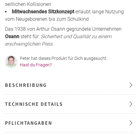
seitlichen Kollisionen
Mitwachsendes Sitzkonzept
erlaubt lange Nutzung
vom Neugeborenen bis zum Schulkind
Das 1938 von Arthur Osann gegründete Unternehmen
Osann
steht für:
Sicherheit und Qualität zu einem
erschwinglichen Preis
.
Peter hat dieses Produkt für Dich ausgesucht.
Hast du Fragen?
BESCHREIBUNG
TECHNISCHE DETAILS
PFLICHTANGABEN