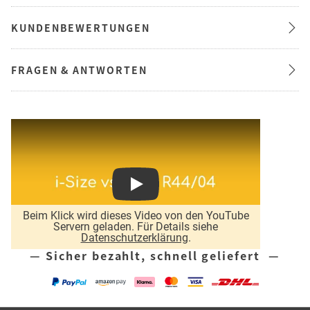
KUNDENBEWERTUNGEN
FRAGEN & ANTWORTEN
Play
Beim Klick wird dieses Video von den YouTube
Servern geladen. Für Details siehe
Datenschutzerklärung
.
— Sicher bezahlt, schnell geliefert —