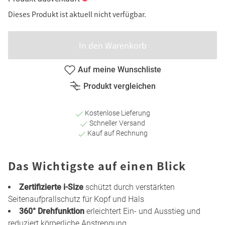
Dieses Produkt ist aktuell nicht verfügbar.
In den Warenkorb
Auf meine Wunschliste
Produkt vergleichen
Kostenlose Lieferung
Schneller Versand
Kauf auf Rechnung
Das Wichtigste auf einen Blick
Zertifizierte i-Size
schützt durch verstärkten
Seitenaufprallschutz für Kopf und Hals
360° Drehfunktion
erleichtert Ein- und Ausstieg und
reduziert körperliche Anstrengung