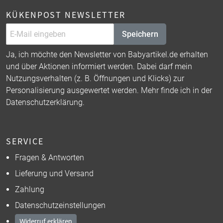
KÜKENPOST NEWSLETTER
Speichern
Ja, ich möchte den Newsletter von Babyartikel.de erhalten
und über Aktionen informiert werden. Dabei darf mein
Nutzungsverhalten (z. B. Öffnungen und Klicks) zur
Personalisierung ausgewertet werden. Mehr finde ich in der
Datenschutzerklärung
.
SERVICE
Fragen & Antworten
Lieferung und Versand
Zahlung
Datenschutzeinstellungen
Widerruf erklären