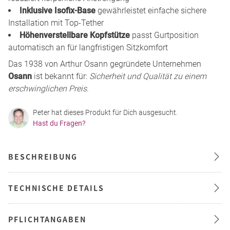
Inklusive Isofix-Base
gewährleistet einfache sichere
Installation mit Top-Tether
Höhenverstellbare Kopfstütze
passt Gurtposition
automatisch an für langfristigen Sitzkomfort
Das 1938 von Arthur Osann gegründete Unternehmen
Osann
ist bekannt für:
Sicherheit und Qualität zu einem
erschwinglichen Preis
.
Peter hat dieses Produkt für Dich ausgesucht.
Hast du Fragen?
BESCHREIBUNG
TECHNISCHE DETAILS
PFLICHTANGABEN