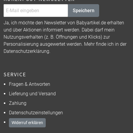
Speichern
Ja, ich möchte den Newsletter von Babyartikel.de erhalten
und über Aktionen informiert werden. Dabei darf mein
Nutzungsverhalten (z. B. Öffnungen und Klicks) zur
Personalisierung ausgewertet werden. Mehr finde ich in der
Datenschutzerklärung
.
SERVICE
Fragen & Antworten
Lieferung und Versand
Zahlung
Datenschutzeinstellungen
Widerruf erklären