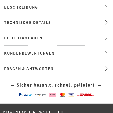
BESCHREIBUNG
TECHNISCHE DETAILS
PFLICHTANGABEN
KUNDENBEWERTUNGEN
FRAGEN & ANTWORTEN
— Sicher bezahlt, schnell geliefert —
KÜKENPOST NEWSLETTER