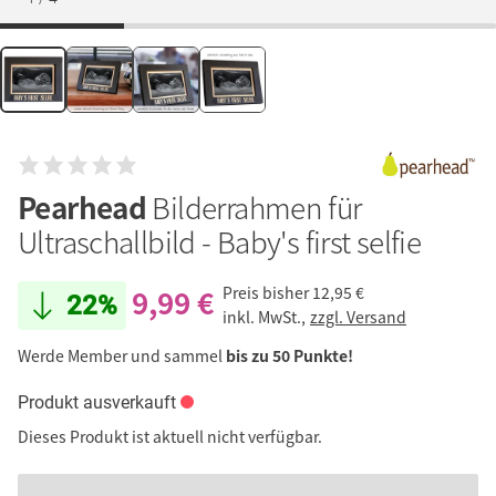
Pearhead
Bilderrahmen für
Ultraschallbild - Baby's first selfie
9,99 €
Preis bisher
12,95 €
22%
inkl. MwSt.,
zzgl. Versand
Werde Member und sammel
bis zu 50 Punkte!
Produkt ausverkauft
Dieses Produkt ist aktuell nicht verfügbar.