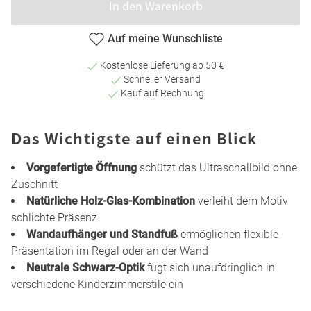
In den Warenkorb
Auf meine Wunschliste
Kostenlose Lieferung ab 50 €
Schneller Versand
Kauf auf Rechnung
Das Wichtigste auf einen Blick
Vorgefertigte Öffnung
schützt das Ultraschallbild ohne
Zuschnitt
Natürliche Holz-Glas-Kombination
verleiht dem Motiv
schlichte Präsenz
Wandaufhänger und Standfuß
ermöglichen flexible
Präsentation im Regal oder an der Wand
Neutrale Schwarz-Optik
fügt sich unaufdringlich in
verschiedene Kinderzimmerstile ein