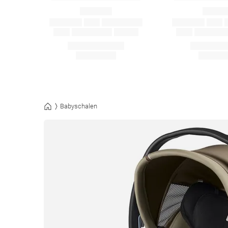
Babyschalen