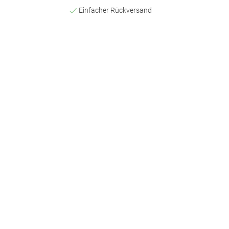
Einfacher Rückversand