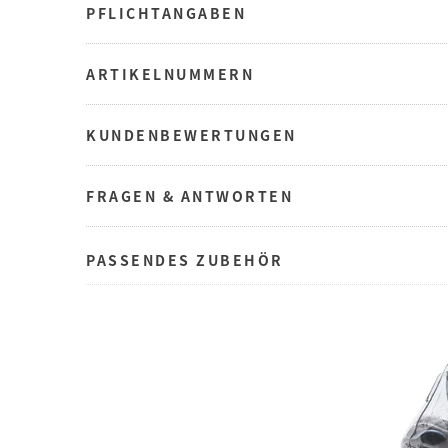
PFLICHTANGABEN
ARTIKELNUMMERN
KUNDENBEWERTUNGEN
FRAGEN & ANTWORTEN
PASSENDES ZUBEHÖR