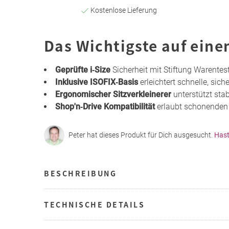
Kostenlose Lieferung
Das Wichtigste auf eine
Geprüfte i‑Size
Sicherheit mit Stiftung Warentes
Inklusive ISOFIX‑Basis
erleichtert schnelle, sic
Ergonomischer Sitzverkleinerer
unterstützt sta
Shop'n‑Drive Kompatibilität
erlaubt schonenden
Peter hat dieses Produkt für Dich ausgesucht.
Hast
BESCHREIBUNG
TECHNISCHE DETAILS