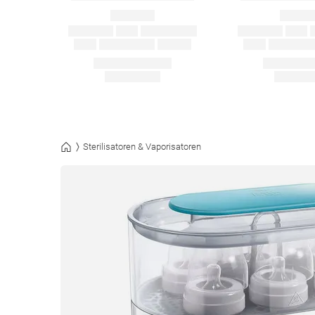
Sterilisatoren & Vaporisatoren