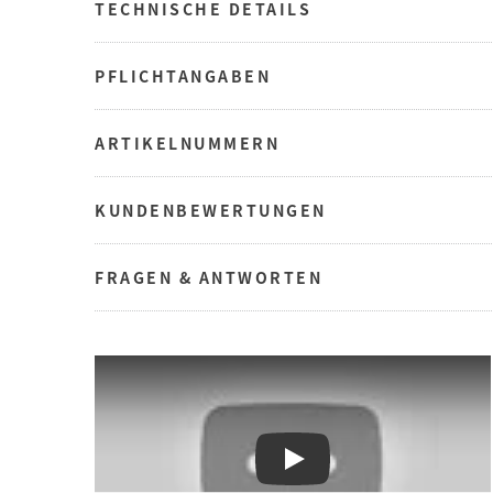
TECHNISCHE DETAILS
PFLICHTANGABEN
ARTIKELNUMMERN
KUNDENBEWERTUNGEN
FRAGEN & ANTWORTEN
Play