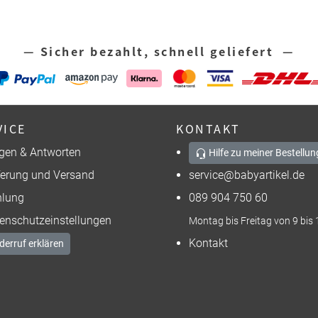
— Sicher bezahlt, schnell geliefert —
VICE
KONTAKT
gen & Antworten
Hilfe zu meiner Bestellun
ferung und Versand
service@babyartikel.de
lung
089 904 750 60
enschutzeinstellungen
Montag bis Freitag von 9 bis 
Kontakt
derruf erklären