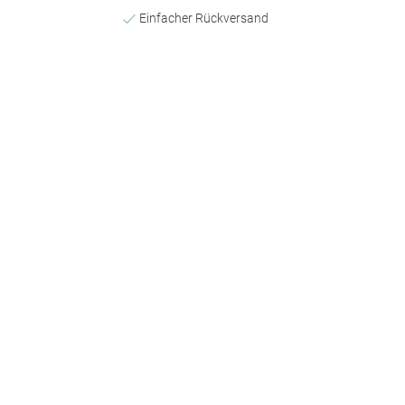
Einfacher Rückversand