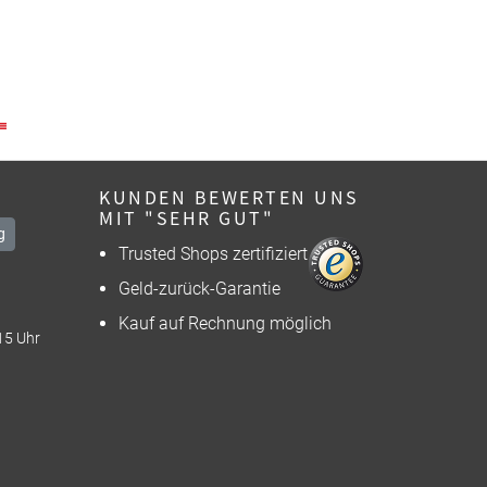
KUNDEN BEWERTEN UNS
MIT "SEHR GUT"
g
Trusted Shops zertifiziert
Geld-zurück-Garantie
Kauf auf Rechnung möglich
15 Uhr