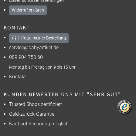
Datenschutzeinstellungen
Widerruf erklären
KONTAKT
Hilfe zu meiner Bestellung
service@babyartikel.de
089 904 750 60
Montag bis Freitag von 9 bis 15 Uhr
Kontakt
KUNDEN BEWERTEN UNS MIT "SEHR GUT"
Trusted Shops zertifiziert
Geld-zurück-Garantie
Kauf auf Rechnung möglich