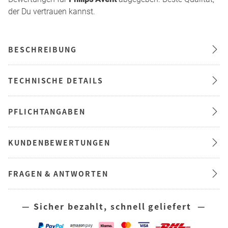
der Du vertrauen kannst.
BESCHREIBUNG
TECHNISCHE DETAILS
PFLICHTANGABEN
KUNDENBEWERTUNGEN
FRAGEN & ANTWORTEN
— Sicher bezahlt, schnell geliefert —