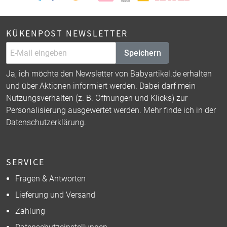
KÜKENPOST NEWSLETTER
Speichern
Ja, ich möchte den Newsletter von Babyartikel.de erhalten
und über Aktionen informiert werden. Dabei darf mein
Nutzungsverhalten (z. B. Öffnungen und Klicks) zur
Personalisierung ausgewertet werden. Mehr finde ich in der
Datenschutzerklärung
.
SERVICE
Fragen & Antworten
Lieferung und Versand
Zahlung