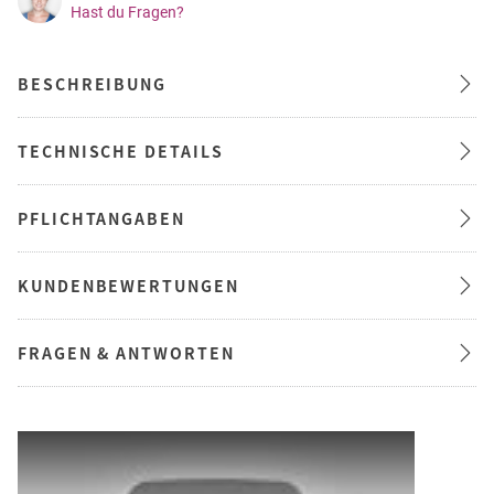
Hast du Fragen?
BESCHREIBUNG
TECHNISCHE DETAILS
PFLICHTANGABEN
KUNDENBEWERTUNGEN
FRAGEN & ANTWORTEN