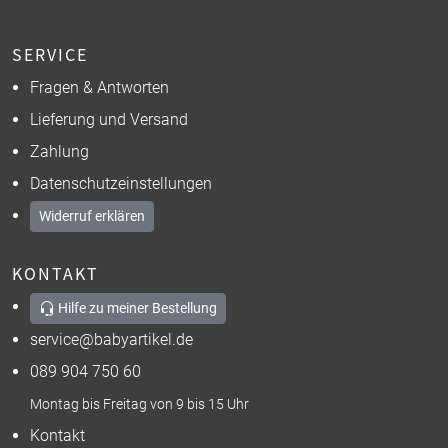
SERVICE
Fragen & Antworten
Lieferung und Versand
Zahlung
Datenschutzeinstellungen
Widerruf erklären
KONTAKT
Hilfe zu meiner Bestellung
service@babyartikel.de
089 904 750 60
Montag bis Freitag von 9 bis 15 Uhr
Kontakt