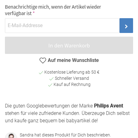
Benachrichtige mich, wenn der Artikel wieder
verfügbar ist
In den Warenkorb
Auf meine Wunschliste
Kostenlose Lieferung ab 50 €
Schneller Versand
Kauf auf Rechnung
Die guten Googlebewertungen der Marke
Philips Avent
stehen für viele zufriedene Kunden. Überzeuge Dich selbst
und kaufe ganz bequem bei babyartikel.de!
Sandra hat dieses Produkt für Dich beschrieben.