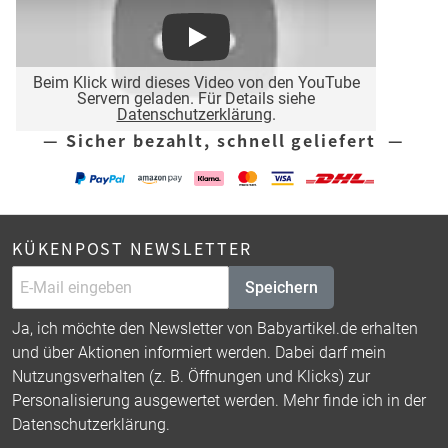
Play
Beim Klick wird dieses Video von den YouTube
Servern geladen. Für Details siehe
Datenschutzerklärung
.
— Sicher bezahlt, schnell geliefert —
KÜKENPOST NEWSLETTER
Speichern
Ja, ich möchte den Newsletter von Babyartikel.de erhalten
und über Aktionen informiert werden. Dabei darf mein
Nutzungsverhalten (z. B. Öffnungen und Klicks) zur
Personalisierung ausgewertet werden. Mehr finde ich in der
Datenschutzerklärung
.