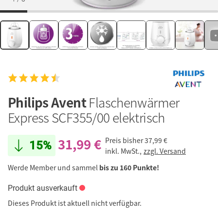
Philips Avent
Flaschenwärmer
Express SCF355/00 elektrisch
31,99 €
Preis bisher
37,99 €
15%
inkl. MwSt.,
zzgl. Versand
Werde Member und sammel
bis zu 160 Punkte!
Produkt ausverkauft
Dieses Produkt ist aktuell nicht verfügbar.