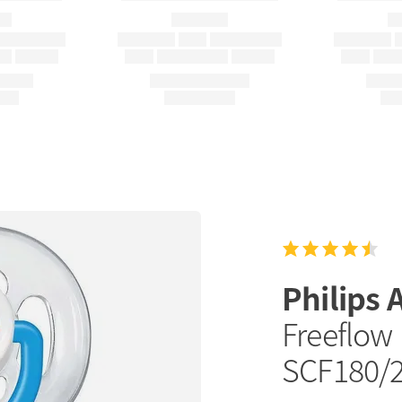
Philips 
Freeflow 
SCF180/2