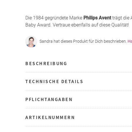
Die 1984 gegründete Marke
Philips Avent
trägt die
Baby Award. Vertraue ebenfalls auf diese Qualität!
Sandra hat dieses Produkt für Dich beschrieben.
Ha
BESCHREIBUNG
TECHNISCHE DETAILS
PFLICHTANGABEN
ARTIKELNUMMERN