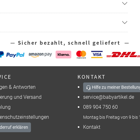
— Sicher bezahlt, schnell geliefert —
VICE
KONTAKT
gen & Antworten
Hilfe zu meiner Bestellun
ferung und Versand
service@babyartikel.de
lung
089 904 750 60
enschutzeinstellungen
Montag bis Freitag von 9 bis 
Kontakt
derruf erklären