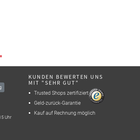
KUNDEN BEWERTEN UNS
MIT "SEHR GUT"
g
Trusted Shops zertifiziert
Geld-zurück-Garantie
Kauf auf Rechnung möglich
15 Uhr