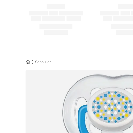
Schnuller