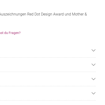
 Auszeichnungen Red Dot Design Award und Mother &
st du Fragen?