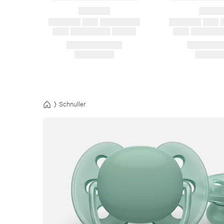
Schnuller