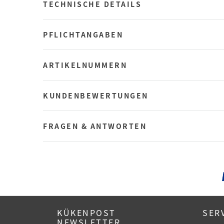
TECHNISCHE DETAILS
PFLICHTANGABEN
ARTIKELNUMMERN
KUNDENBEWERTUNGEN
FRAGEN & ANTWORTEN
KÜKENPOST
SER
NEWSLETTER