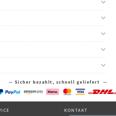
— Sicher bezahlt, schnell geliefert —
VICE
KONTAKT