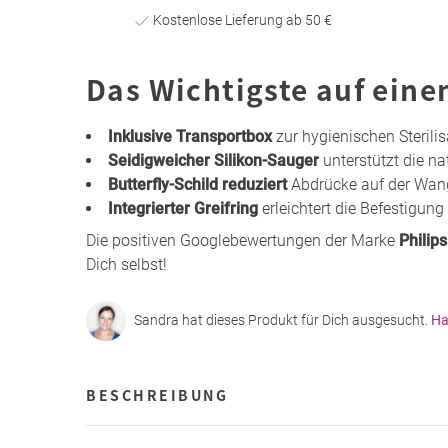
Kostenlose Lieferung ab 50 €
Das Wichtigste auf eine
Inklusive Transportbox
zur hygienischen Sterili
Seidigweicher Silikon-Sauger
unterstützt die na
Butterfly-Schild reduziert
Abdrücke auf der Wan
Integrierter Greifring
erleichtert die Befestigung
Die positiven Googlebewertungen der Marke
Philip
Dich selbst!
Sandra hat dieses Produkt für Dich ausgesucht.
Ha
BESCHREIBUNG