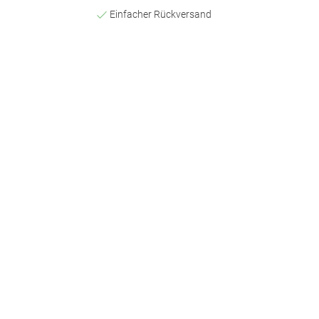
Einfacher Rückversand