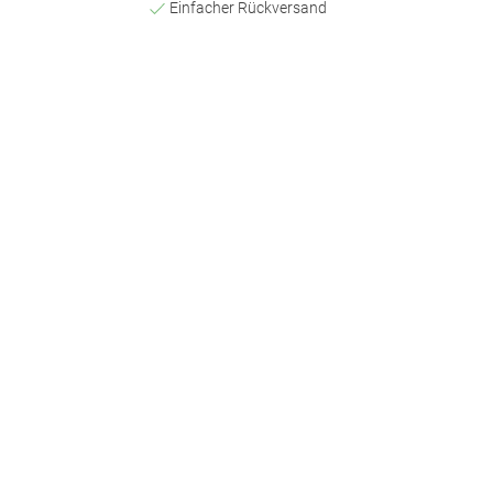
Einfacher Rückversand