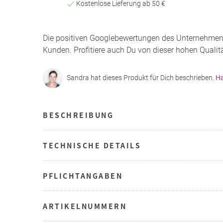
Kostenlose Lieferung ab 50 €
Die positiven Googlebewertungen des Unternehme
Kunden. Profitiere auch Du von dieser hohen Qualitä
Sandra hat dieses Produkt für Dich beschrieben.
Ha
BESCHREIBUNG
TECHNISCHE DETAILS
PFLICHTANGABEN
ARTIKELNUMMERN