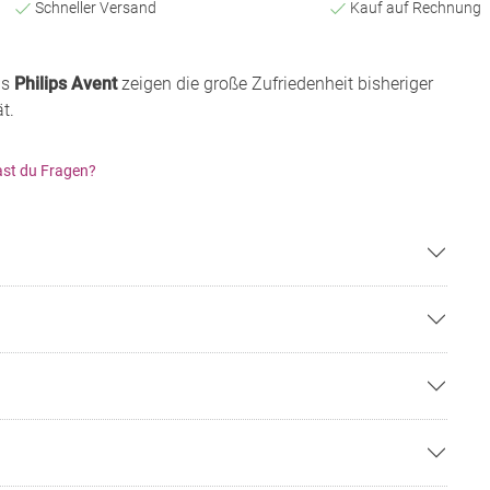
Schneller Versand
Kauf auf Rechnung
ns
Philips Avent
zeigen die große Zufriedenheit bisheriger
t.
st du Fragen?