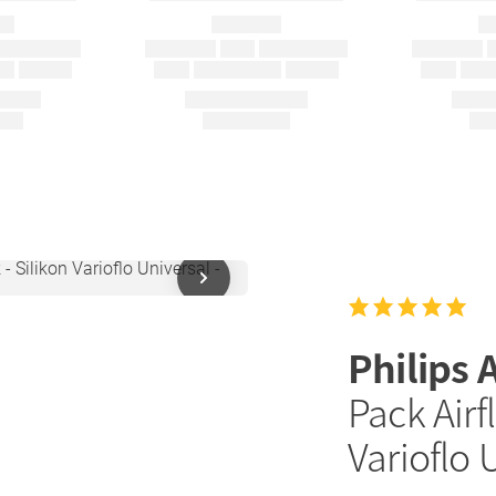
Philips 
Pack Airfl
Varioflo 