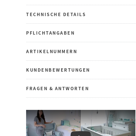
TECHNISCHE DETAILS
PFLICHTANGABEN
ARTIKELNUMMERN
KUNDENBEWERTUNGEN
FRAGEN & ANTWORTEN