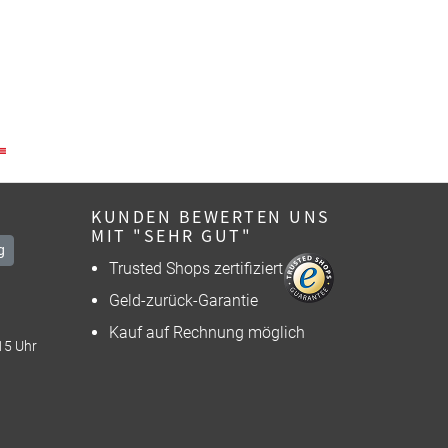
KUNDEN BEWERTEN UNS
MIT "SEHR GUT"
g
Trusted Shops zertifiziert
Geld-zurück-Garantie
Kauf auf Rechnung möglich
15 Uhr