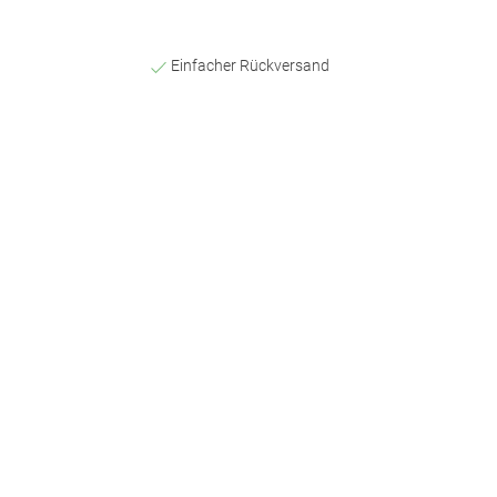
Einfacher Rückversand