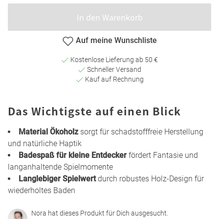
In den Warenkorb
Auf meine Wunschliste
Kostenlose Lieferung ab 50 €
Schneller Versand
Kauf auf Rechnung
Das Wichtigste auf einen Blick
Material Ökoholz
sorgt für schadstofffreie Herstellung
und natürliche Haptik
Badespaß für kleine Entdecker
fördert Fantasie und
langanhaltende Spielmomente
Langlebiger Spielwert
durch robustes Holz-Design für
wiederholtes Baden
Nora hat dieses Produkt für Dich ausgesucht.