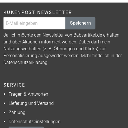
KÜKENPOST NEWSLETTER
Speichern
Ja, ich möchte den Newsletter von Babyartikel.de erhalten
und über Aktionen informiert werden. Dabei darf mein
Nutzungsverhalten (z. B. Öffnungen und Klicks) zur
Personalisierung ausgewertet werden. Mehr finde ich in der
Datenschutzerklärung
.
SERVICE
Fragen & Antworten
Lieferung und Versand
Zahlung
Datenschutzeinstellungen