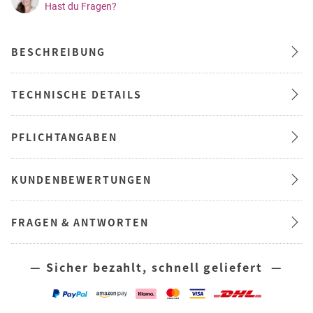
Hast du Fragen?
BESCHREIBUNG
TECHNISCHE DETAILS
PFLICHTANGABEN
KUNDENBEWERTUNGEN
FRAGEN & ANTWORTEN
— Sicher bezahlt, schnell geliefert —