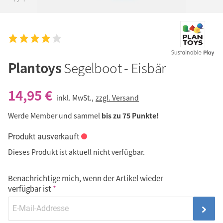
Plantoys
Segelboot - Eisbär
14,95 €
inkl. MwSt.,
zzgl. Versand
Werde Member und sammel
bis zu 75 Punkte!
Produkt ausverkauft
Dieses Produkt ist aktuell nicht verfügbar.
Benachrichtige mich, wenn der Artikel wieder
verfügbar ist