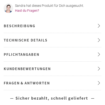
Sandra hat dieses Produkt für Dich ausgesucht.
Hast du Fragen?
BESCHREIBUNG
TECHNISCHE DETAILS
PFLICHTANGABEN
KUNDENBEWERTUNGEN
FRAGEN & ANTWORTEN
— Sicher bezahlt, schnell geliefert —