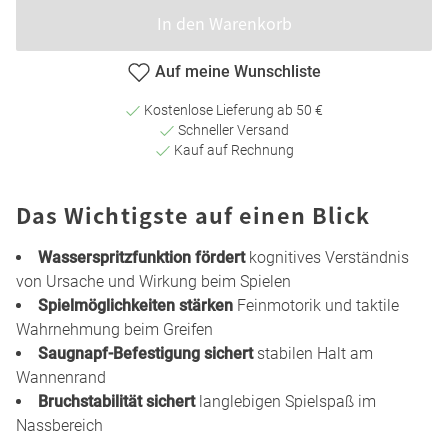
In den Warenkorb
Auf meine Wunschliste
Kostenlose Lieferung ab 50 €
Schneller Versand
Kauf auf Rechnung
Das Wichtigste auf einen Blick
Wasserspritzfunktion fördert
kognitives Verständnis
von Ursache und Wirkung beim Spielen
Spielmöglichkeiten stärken
Feinmotorik und taktile
Wahrnehmung beim Greifen
Saugnapf-Befestigung sichert
stabilen Halt am
Wannenrand
Bruchstabilität sichert
langlebigen Spielspaß im
Nassbereich