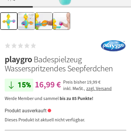
playgro
Badespielzeug
Wasserspritzendes Seepferdchen
16,99 €
Preis bisher
19,99 €
15%
inkl. MwSt.,
zzgl. Versand
Werde Member und sammel
bis zu 85 Punkte!
Produkt ausverkauft
Dieses Produkt ist aktuell nicht verfügbar.