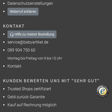
Datenschutzeinstellungen
Widerruf erklären
KONTAKT
Hilfe zu meiner Bestellung
service@babyartikel.de
089 904 750 60
Montag bis Freitag von 9 bis 15 Uhr
Kontakt
KUNDEN BEWERTEN UNS MIT "SEHR GUT"
Trusted Shops zertifiziert
Geld-zurück-Garantie
Kauf auf Rechnung möglich