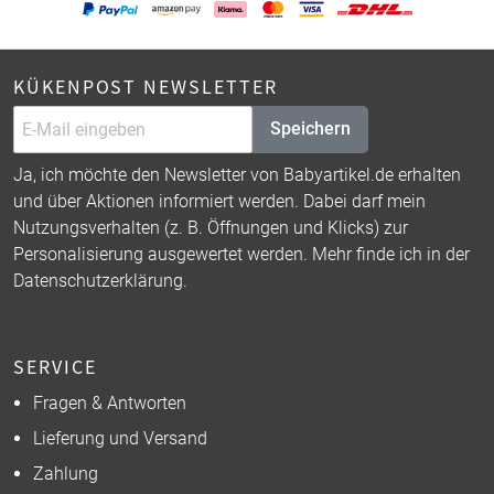
KÜKENPOST NEWSLETTER
Speichern
Ja, ich möchte den Newsletter von Babyartikel.de erhalten
und über Aktionen informiert werden. Dabei darf mein
Nutzungsverhalten (z. B. Öffnungen und Klicks) zur
Personalisierung ausgewertet werden. Mehr finde ich in der
Datenschutzerklärung
.
SERVICE
Fragen & Antworten
Lieferung und Versand
Zahlung