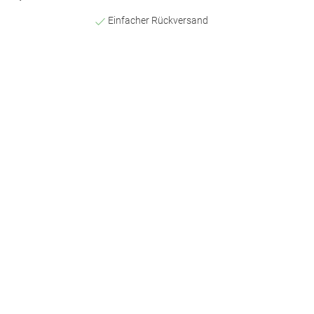
Einfacher Rückversand