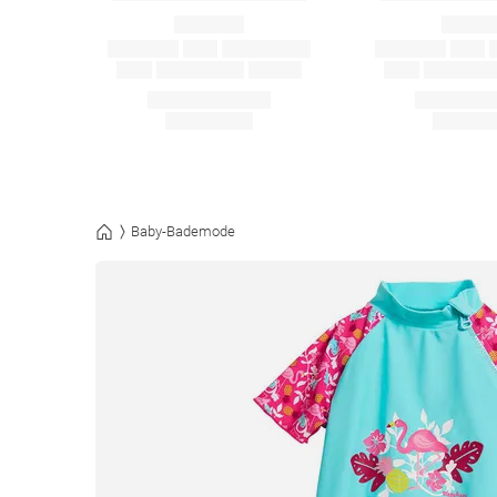
Baby-Bademode