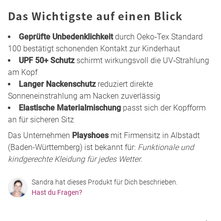
Das Wichtigste auf einen Blick
Geprüfte Unbedenklichkeit
durch Oeko‑Tex Standard
100 bestätigt schonenden Kontakt zur Kinderhaut
UPF 50+ Schutz
schirmt wirkungsvoll die UV‑Strahlung
am Kopf
Langer Nackenschutz
reduziert direkte
Sonneneinstrahlung am Nacken zuverlässig
Elastische Materialmischung
passt sich der Kopfform
an für sicheren Sitz
Das Unternehmen
Playshoes
mit Firmensitz in Albstadt
(Baden-Württemberg) ist bekannt für:
Funktionale und
kindgerechte Kleidung für jedes Wetter
.
Sandra hat dieses Produkt für Dich beschrieben.
Hast du Fragen?