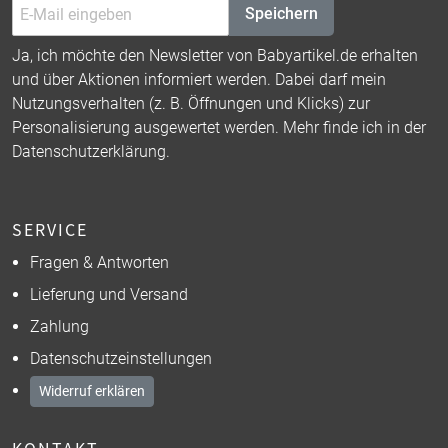
Speichern
Ja, ich möchte den Newsletter von Babyartikel.de erhalten
und über Aktionen informiert werden. Dabei darf mein
Nutzungsverhalten (z. B. Öffnungen und Klicks) zur
Personalisierung ausgewertet werden. Mehr finde ich in der
Datenschutzerklärung
.
SERVICE
Fragen & Antworten
Lieferung und Versand
Zahlung
Datenschutzeinstellungen
Widerruf erklären
KONTAKT