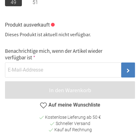
49
51
Produkt ausverkauft
Dieses Produkt ist aktuell nicht verfügbar.
Benachrichtige mich, wenn der Artikel wieder
verfügbar ist
In den Warenkorb
Auf meine Wunschliste
Kostenlose Lieferung ab 50 €
Schneller Versand
Kauf auf Rechnung