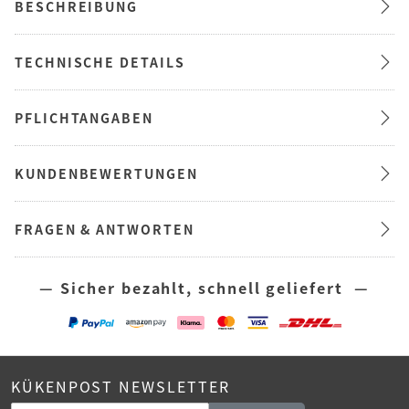
BESCHREIBUNG
TECHNISCHE DETAILS
PFLICHTANGABEN
KUNDENBEWERTUNGEN
FRAGEN & ANTWORTEN
— Sicher bezahlt, schnell geliefert —
KÜKENPOST NEWSLETTER