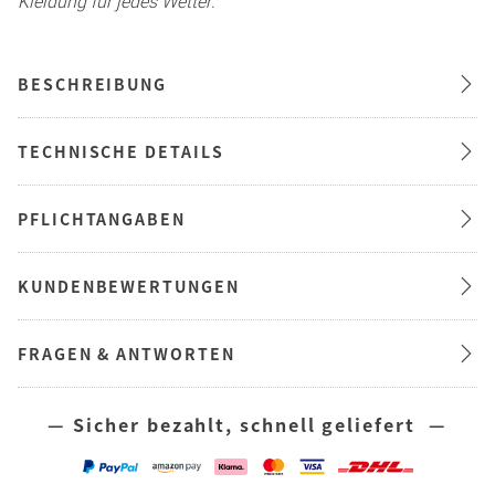
Kleidung für jedes Wetter
.
BESCHREIBUNG
TECHNISCHE DETAILS
PFLICHTANGABEN
KUNDENBEWERTUNGEN
FRAGEN & ANTWORTEN
— Sicher bezahlt, schnell geliefert —