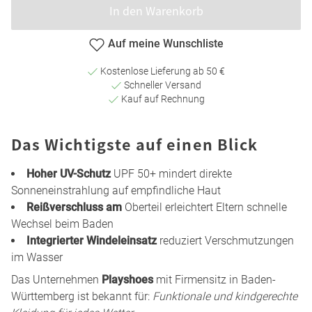
In den Warenkorb
Auf meine Wunschliste
Kostenlose Lieferung ab 50 €
Schneller Versand
Kauf auf Rechnung
Das Wichtigste auf einen Blick
Hoher UV-Schutz
UPF 50+ mindert direkte
Sonneneinstrahlung auf empfindliche Haut
Reißverschluss am
Oberteil erleichtert Eltern schnelle
Wechsel beim Baden
Integrierter Windeleinsatz
reduziert Verschmutzungen
im Wasser
Das Unternehmen
Playshoes
mit Firmensitz in Baden-
Württemberg ist bekannt für:
Funktionale und kindgerechte