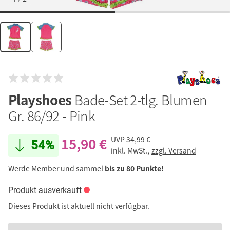
Playshoes
Bade-Set 2-tlg. Blumen
Gr. 86/92 - Pink
15,90 €
UVP
34,99 €
54%
inkl. MwSt.,
zzgl. Versand
Werde Member und sammel
bis zu 80 Punkte!
Produkt ausverkauft
Dieses Produkt ist aktuell nicht verfügbar.