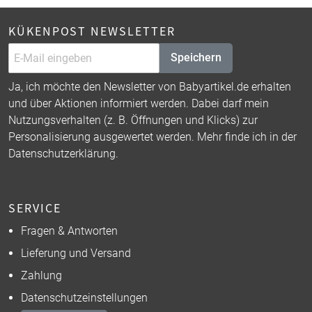
KÜKENPOST NEWSLETTER
Speichern
Ja, ich möchte den Newsletter von Babyartikel.de erhalten
und über Aktionen informiert werden. Dabei darf mein
Nutzungsverhalten (z. B. Öffnungen und Klicks) zur
Personalisierung ausgewertet werden. Mehr finde ich in der
Datenschutzerklärung
.
SERVICE
Fragen & Antworten
Lieferung und Versand
Zahlung
Datenschutzeinstellungen