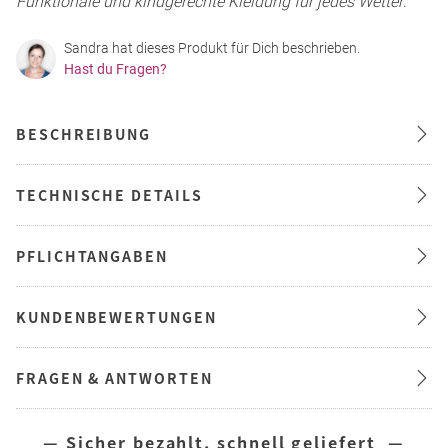
Funktionale und kindgerechte Kleidung für jedes Wetter
.
Sandra hat dieses Produkt für Dich beschrieben.
Hast du Fragen?
BESCHREIBUNG
TECHNISCHE DETAILS
PFLICHTANGABEN
KUNDENBEWERTUNGEN
FRAGEN & ANTWORTEN
— Sicher bezahlt, schnell geliefert —