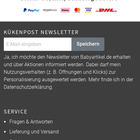
KÜKENPOST NEWSLETTER
Speichern
Ja, ich möchte den Newsletter von Babyartikel.de erhalten
und über Aktionen informiert werden. Dabei darf mein
Nutzungsverhalten (z. B. Öffnungen und Klicks) zur
Personalisierung ausgewertet werden. Mehr finde ich in der
Datenschutzerklärung
.
SERVICE
Fragen & Antworten
Lieferung und Versand