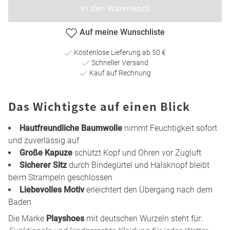
In den Warenkorb
Auf meine Wunschliste
Kostenlose Lieferung ab 50 €
Schneller Versand
Kauf auf Rechnung
Das Wichtigste auf einen Blick
Hautfreundliche Baumwolle
nimmt Feuchtigkeit sofort
und zuverlässig auf
Große Kapuze
schützt Kopf und Ohren vor Zugluft
Sicherer Sitz
durch Bindegürtel und Halsknopf bleibt
beim Strampeln geschlossen
Liebevolles Motiv
erleichtert den Übergang nach dem
Baden
Die Marke
Playshoes
mit deutschen Wurzeln steht für: