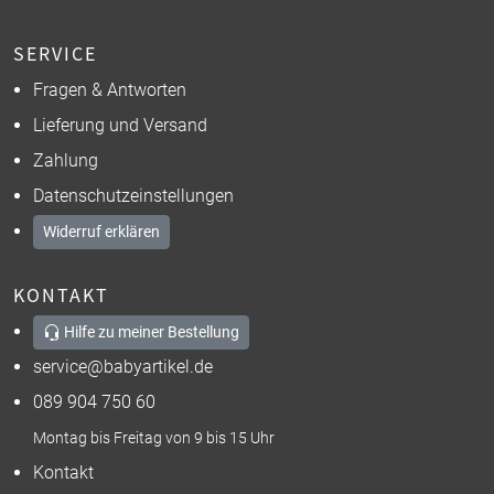
SERVICE
Fragen & Antworten
Lieferung und Versand
Zahlung
Datenschutzeinstellungen
Widerruf erklären
KONTAKT
Hilfe zu meiner Bestellung
service@babyartikel.de
089 904 750 60
Montag bis Freitag von 9 bis 15 Uhr
Kontakt