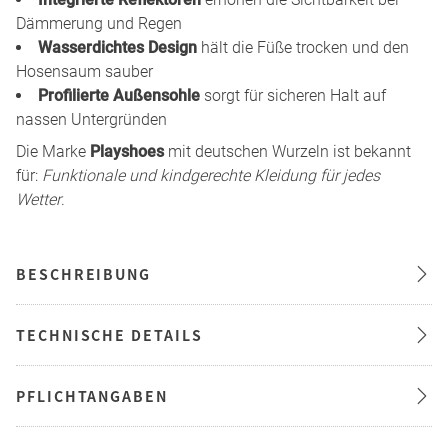
Dämmerung und Regen
Wasserdichtes Design
hält die Füße trocken und den
Hosensaum sauber
Profilierte Außensohle
sorgt für sicheren Halt auf
nassen Untergründen
Die Marke
Playshoes
mit deutschen Wurzeln ist bekannt
für:
Funktionale und kindgerechte Kleidung für jedes
Wetter
.
BESCHREIBUNG
TECHNISCHE DETAILS
PFLICHTANGABEN