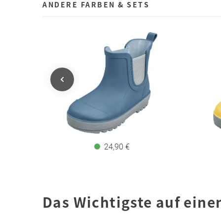
ANDERE FARBEN & SETS
24,90 €
Das Wichtigste auf eine