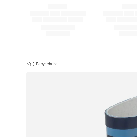
Babyschuhe