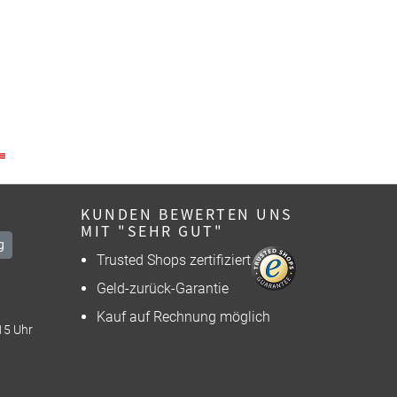
KUNDEN BEWERTEN UNS
MIT "SEHR GUT"
g
Trusted Shops zertifiziert
Geld-zurück-Garantie
Kauf auf Rechnung möglich
15 Uhr