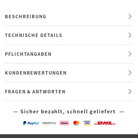
BESCHREIBUNG
TECHNISCHE DETAILS
PFLICHTANGABEN
KUNDENBEWERTUNGEN
FRAGEN & ANTWORTEN
— Sicher bezahlt, schnell geliefert —