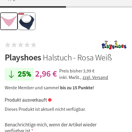
Playshoes
Halstuch - Rosa Weiß
2,96 €
Preis bisher
3,99 €
25%
inkl. MwSt.,
zzgl. Versand
Werde Member und sammel
bis zu 15 Punkte!
Produkt ausverkauft
Dieses Produkt ist aktuell nicht verfügbar.
Benachrichtige mich, wenn der Artikel wieder
verfügbar ist