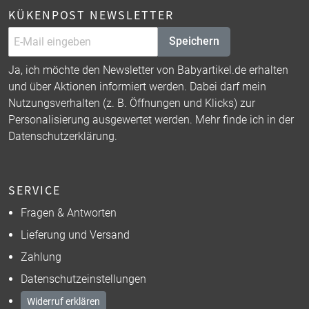
KÜKENPOST NEWSLETTER
Speichern
Ja, ich möchte den Newsletter von Babyartikel.de erhalten
und über Aktionen informiert werden. Dabei darf mein
Nutzungsverhalten (z. B. Öffnungen und Klicks) zur
Personalisierung ausgewertet werden. Mehr finde ich in der
Datenschutzerklärung
.
SERVICE
Fragen & Antworten
Lieferung und Versand
Zahlung
Datenschutzeinstellungen
Widerruf erklären