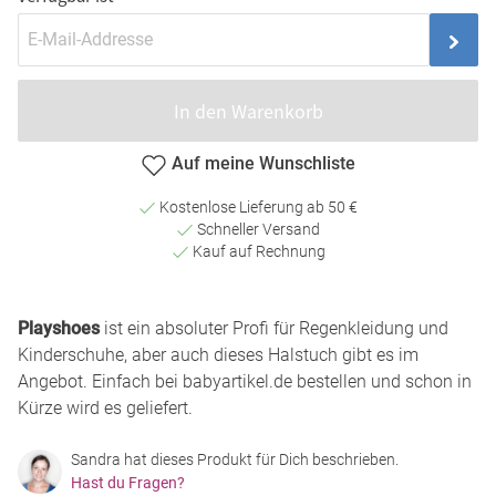
In den Warenkorb
Auf meine Wunschliste
Kostenlose Lieferung ab 50 €
Schneller Versand
Kauf auf Rechnung
Playshoes
ist ein absoluter Profi für Regenkleidung und
Kinderschuhe, aber auch dieses Halstuch gibt es im
Angebot. Einfach bei babyartikel.de bestellen und schon in
Kürze wird es geliefert.
Sandra hat dieses Produkt für Dich beschrieben.
Hast du Fragen?