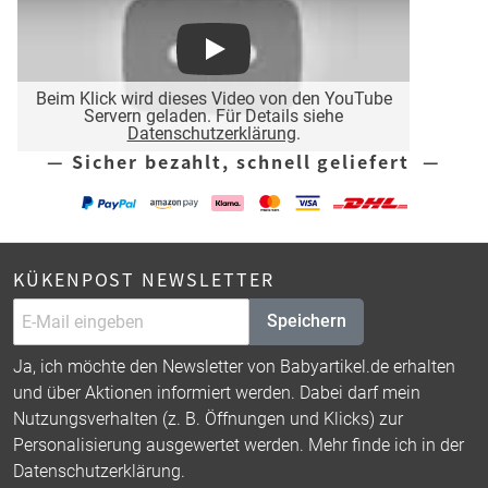
Play
Beim Klick wird dieses Video von den YouTube
Servern geladen. Für Details siehe
Datenschutzerklärung
.
— Sicher bezahlt, schnell geliefert —
KÜKENPOST NEWSLETTER
Speichern
Ja, ich möchte den Newsletter von Babyartikel.de erhalten
und über Aktionen informiert werden. Dabei darf mein
Nutzungsverhalten (z. B. Öffnungen und Klicks) zur
Personalisierung ausgewertet werden. Mehr finde ich in der
Datenschutzerklärung
.