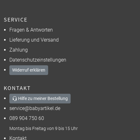
SERVICE
Fragen & Antworten
Lieferung und Versand
Zahlung
Datenschutzeinstellungen
Widerruf erklären
KONTAKT
Hilfe zu meiner Bestellung
service@babyartikel.de
089 904 750 60
Montag bis Freitag von 9 bis 15 Uhr
Kontakt