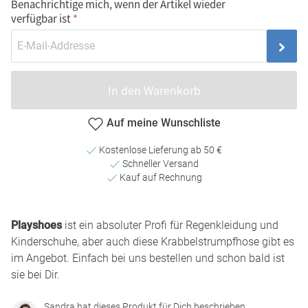
Benachrichtige mich, wenn der Artikel wieder
verfügbar ist
In den Warenkorb
Auf meine Wunschliste
Kostenlose Lieferung ab 50 €
Schneller Versand
Kauf auf Rechnung
Playshoes
ist ein absoluter Profi für Regenkleidung und
Kinderschuhe, aber auch diese Krabbelstrumpfhose gibt es
im Angebot. Einfach bei uns bestellen und schon bald ist
sie bei Dir.
Sandra hat dieses Produkt für Dich beschrieben.