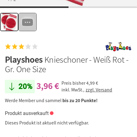
Playshoes
Knieschoner - Weiß Rot -
Gr. One Size
3,96 €
Preis bisher
4,99 €
20%
inkl. MwSt.,
zzgl. Versand
Werde Member und sammel
bis zu 20 Punkte!
Produkt ausverkauft
Dieses Produkt ist aktuell nicht verfügbar.