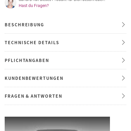
Hast du Fragen?
BESCHREIBUNG
TECHNISCHE DETAILS
PFLICHTANGABEN
KUNDENBEWERTUNGEN
FRAGEN & ANTWORTEN