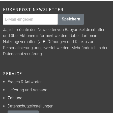
KÜKENPOST NEWSLETTER
Speichern
Ja, ich möchte den Newsletter von Babyartikel.de erhalten
und über Aktionen informiert werden. Dabei darf mein
Nutzungsverhalten (z. B. Öffnungen und Klicks) zur
Personalisierung ausgewertet werden. Mehr finde ich in der
Datenschutzerklärung
.
SERVICE
Fragen & Antworten
Lieferung und Versand
Zahlung
Datenschutzeinstellungen