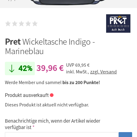
Pret
Wickeltasche Indigo -
Marineblau
39,96 €
UVP
69,95 €
42%
inkl. MwSt.,
zzgl. Versand
Werde Member und sammel
bis zu 200 Punkte!
Produkt ausverkauft
Dieses Produkt ist aktuell nicht verfügbar.
Benachrichtige mich, wenn der Artikel wieder
verfügbar ist