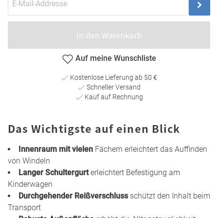
In den Warenkorb
Auf meine Wunschliste
Kostenlose Lieferung ab 50 €
Schneller Versand
Kauf auf Rechnung
Das Wichtigste auf einen Blick
Innenraum mit vielen
Fächern erleichtert das Auffinden
von Windeln
Langer Schultergurt
erleichtert Befestigung am
Kinderwagen
Durchgehender Reißverschluss
schützt den Inhalt beim
Transport