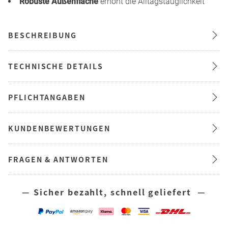
Robuste Außenfläche
erhöht die Alltagstauglichkeit
BESCHREIBUNG
TECHNISCHE DETAILS
PFLICHTANGABEN
KUNDENBEWERTUNGEN
FRAGEN & ANTWORTEN
— Sicher bezahlt, schnell geliefert —