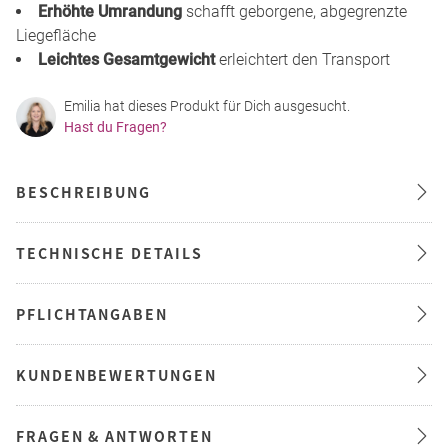
Erhöhte Umrandung
schafft geborgene, abgegrenzte
Liegefläche
Leichtes Gesamtgewicht
erleichtert den Transport
Emilia hat dieses Produkt für Dich ausgesucht.
Hast du Fragen?
BESCHREIBUNG
TECHNISCHE DETAILS
PFLICHTANGABEN
KUNDENBEWERTUNGEN
FRAGEN & ANTWORTEN