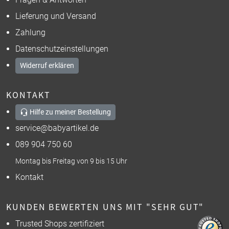
Lieferung und Versand
Zahlung
Datenschutzeinstellungen
Widerruf erklären
KONTAKT
Hilfe zu meiner Bestellung
service@babyartikel.de
089 904 750 60
Montag bis Freitag von 9 bis 15 Uhr
Kontakt
KUNDEN BEWERTEN UNS MIT "SEHR GUT"
Trusted Shops zertifiziert