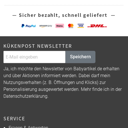
— Sicher bezahlt, schnell geliefert —
KÜKENPOST NEWSLETTER
Speichern
Ja, ich möchte den Newsletter von Babyartikel.de erhalten
und über Aktionen informiert werden. Dabei darf mein
Nutzungsverhalten (z. B. Öffnungen und Klicks) zur
Personalisierung ausgewertet werden. Mehr finde ich in der
Datenschutzerklärung
.
SERVICE
Fragen & Antworten