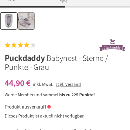
Puckdaddy
Babynest - Sterne /
Punkte - Grau
44,90 €
inkl. MwSt.,
zzgl. Versand
Werde Member und sammel
bis zu 225 Punkte!
Produkt ausverkauft
Dieses Produkt ist aktuell nicht verfügbar.