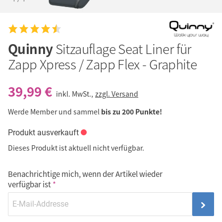
Quinny
Sitzauflage Seat Liner für
Zapp Xpress / Zapp Flex - Graphite
39,99 €
inkl. MwSt.,
zzgl. Versand
Werde Member und sammel
bis zu 200 Punkte!
Produkt ausverkauft
Dieses Produkt ist aktuell nicht verfügbar.
Benachrichtige mich, wenn der Artikel wieder
verfügbar ist