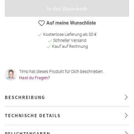
In den Warenkorb
Auf meine Wunschliste
Kostenlose Lieferung ab 50 €
Schneller Versand
Kauf auf Rechnung
Timo hat dieses Produkt für Dich beschrieben.
Hast du Fragen?
BESCHREIBUNG
TECHNISCHE DETAILS
PFLICHTANGABEN