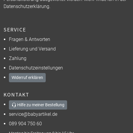
Datenschutzerklärung
.
SERVICE
Fragen & Antworten
Lieferung und Versand
Zahlung
Datenschutzeinstellungen
Widerruf erklären
KONTAKT
Hilfe zu meiner Bestellung
service@babyartikel.de
089 904 750 60