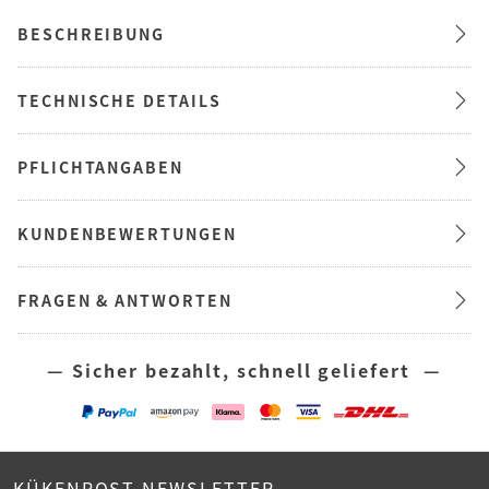
BESCHREIBUNG
TECHNISCHE DETAILS
PFLICHTANGABEN
KUNDENBEWERTUNGEN
FRAGEN & ANTWORTEN
— Sicher bezahlt, schnell geliefert —
KÜKENPOST NEWSLETTER