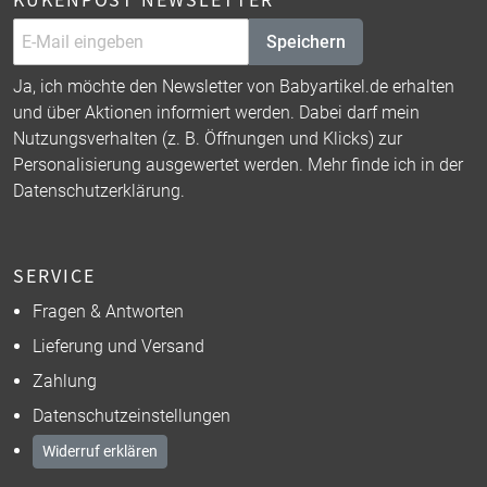
Speichern
Ja, ich möchte den Newsletter von Babyartikel.de erhalten
und über Aktionen informiert werden. Dabei darf mein
Nutzungsverhalten (z. B. Öffnungen und Klicks) zur
Personalisierung ausgewertet werden. Mehr finde ich in der
Datenschutzerklärung
.
SERVICE
Fragen & Antworten
Lieferung und Versand
Zahlung
Datenschutzeinstellungen
Widerruf erklären