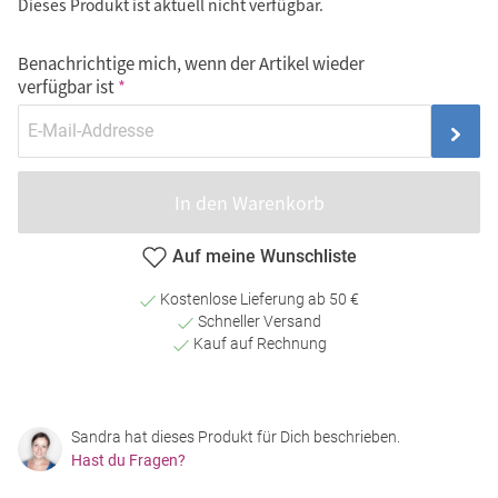
Dieses Produkt ist aktuell nicht verfügbar.
Benachrichtige mich, wenn der Artikel wieder
verfügbar ist
In den Warenkorb
Auf meine Wunschliste
Kostenlose Lieferung ab 50 €
Schneller Versand
Kauf auf Rechnung
Sandra hat dieses Produkt für Dich beschrieben.
Hast du Fragen?