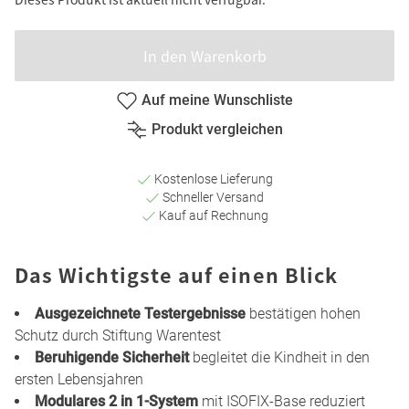
In den Warenkorb
Auf meine Wunschliste
Produkt vergleichen
Kostenlose Lieferung
Schneller Versand
Kauf auf Rechnung
Das Wichtigste auf einen Blick
Ausgezeichnete Testergebnisse
bestätigen hohen
Schutz durch Stiftung Warentest
Beruhigende Sicherheit
begleitet die Kindheit in den
ersten Lebensjahren
Modulares 2 in 1-System
mit ISOFIX-Base reduziert