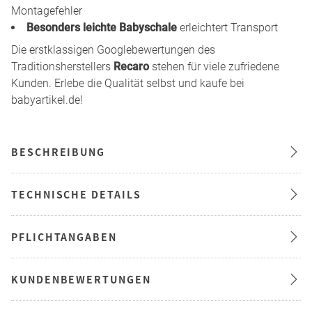
Montagefehler
Besonders leichte Babyschale
erleichtert Transport
Die erstklassigen Googlebewertungen des
Traditionsherstellers
Recaro
stehen für viele zufriedene
Kunden. Erlebe die Qualität selbst und kaufe bei
babyartikel.de!
BESCHREIBUNG
TECHNISCHE DETAILS
PFLICHTANGABEN
KUNDENBEWERTUNGEN