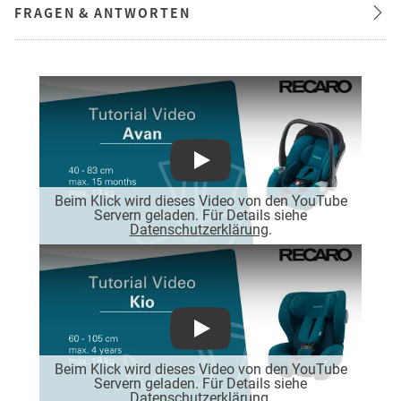
FRAGEN & ANTWORTEN
Play
Beim Klick wird dieses Video von den YouTube
Servern geladen. Für Details siehe
Datenschutzerklärung
.
Play
Beim Klick wird dieses Video von den YouTube
Servern geladen. Für Details siehe
Datenschutzerklärung
.