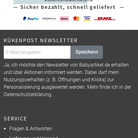
— Sicher bezahlt, schnell geliefert —
KÜKENPOST NEWSLETTER
Speichern
Ja, ich möchte den Newsletter von Babyartikel.de erhalten
und über Aktionen informiert werden. Dabei darf mein
Nutzungsverhalten (z. B. Öffnungen und Klicks) zur
Personalisierung ausgewertet werden. Mehr finde ich in der
Datenschutzerklärung
.
SERVICE
Fragen & Antworten