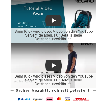
Play
Beim Klick wird dieses Video von den YouTube
Servern geladen. Für Details siehe
Datenschutzerklärung
.
Play
Beim Klick wird dieses Video von den YouTube
Servern geladen. Für Details siehe
Datenschutzerklärung
.
— Sicher bezahlt, schnell geliefert —