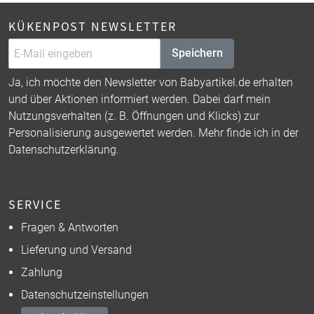
KÜKENPOST NEWSLETTER
Speichern
Ja, ich möchte den Newsletter von Babyartikel.de erhalten
und über Aktionen informiert werden. Dabei darf mein
Nutzungsverhalten (z. B. Öffnungen und Klicks) zur
Personalisierung ausgewertet werden. Mehr finde ich in der
Datenschutzerklärung
.
SERVICE
Fragen & Antworten
Lieferung und Versand
Zahlung
Datenschutzeinstellungen