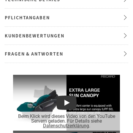
PFLICHTANGABEN
KUNDENBEWERTUNGEN
FRAGEN & ANTWORTEN
Play
Beim Klick wird dieses Video von den YouTube
Servern geladen. Für Details siehe
Datenschutzerklärung
.