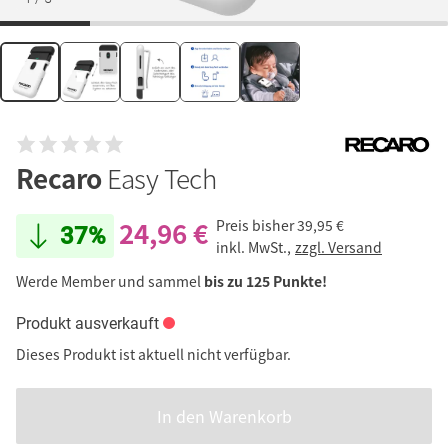
Recaro
Easy Tech
24,96 €
Preis bisher
39,95 €
37%
inkl. MwSt.,
zzgl. Versand
Werde Member und sammel
bis zu 125 Punkte!
Produkt ausverkauft
Dieses Produkt ist aktuell nicht verfügbar.
In den Warenkorb