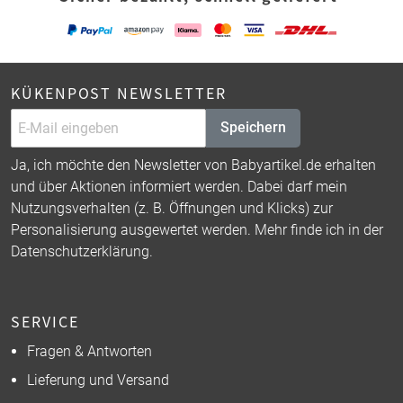
KÜKENPOST NEWSLETTER
Speichern
Ja, ich möchte den Newsletter von Babyartikel.de erhalten
und über Aktionen informiert werden. Dabei darf mein
Nutzungsverhalten (z. B. Öffnungen und Klicks) zur
Personalisierung ausgewertet werden. Mehr finde ich in der
Datenschutzerklärung
.
SERVICE
Fragen & Antworten
Lieferung und Versand