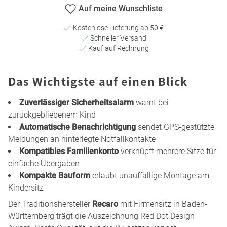
Auf meine Wunschliste
Kostenlose Lieferung ab 50 €
Schneller Versand
Kauf auf Rechnung
Das Wichtigste auf einen Blick
Zuverlässiger Sicherheitsalarm
warnt bei
zurückgebliebenem Kind
Automatische Benachrichtigung
sendet GPS-gestützte
Meldungen an hinterlegte Notfallkontakte
Kompatibles Familienkonto
verknüpft mehrere Sitze für
einfache Übergaben
Kompakte Bauform
erlaubt unauffällige Montage am
Kindersitz
Der Traditionshersteller
Recaro
mit Firmensitz in Baden-
Württemberg trägt die Auszeichnung Red Dot Design