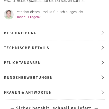
Award. Beste Qualität, auf die Du setzen kannst.
Peter hat dieses Produkt für Dich ausgesucht.
Hast du Fragen?
BESCHREIBUNG
TECHNISCHE DETAILS
PFLICHTANGABEN
KUNDENBEWERTUNGEN
FRAGEN & ANTWORTEN
— Sicher bezahlt, schnell geliefert —